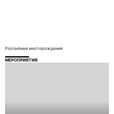
Россыпные месторождения
МЕРОПРИЯТИЯ