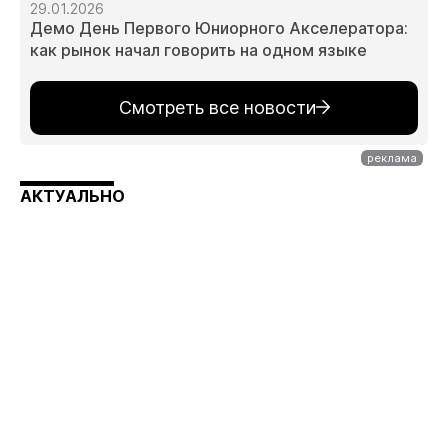
29.01.2026
Демо День Первого Юниорного Акселератора:
как рынок начал говорить на одном языке
Смотреть все новости
АКТУАЛЬНО