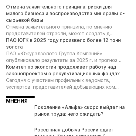
Отмена заявительного принципа: риски для
малого бизнеса и воспроизводства минерально-
сырьевой базы
Отмена заявительного принципа, по мнению
представителей отрасли, может создать д...
ПАО ЮГК в 2025 году произвело более 12 тонн
золота
ПАО «Южуралзолото Группа Компаний»
опубликовало результаты за 2025 г. и прогноз ...
Комитет по экологии продолжает работу над
законопроектом о рекультивационных фондах
Сегодня с участием профильных ведомств,
экспертов, представителей добывающих ком...
МНЕНИЯ
Поколение «Альфа» скоро выйдет на
рынок труда: чего ожидать?
Россыпная добыча России сдает