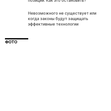
позиции. Как это остановить?
Невозможного не существует или
когда законы будут защищать
эффективные технологии
ФОТО