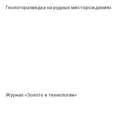
Геологоразведка на рудных месторождениях
Журнал «Золото и технологии»