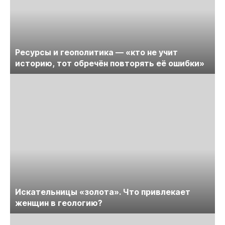
Ресурсы и геополитика — «кто не учит
историю, тот обречён повторять её ошибки»
Искательницы «золота». Что привлекает
женщин в геологию?