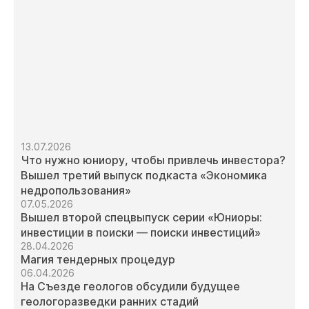
13.07.2026
Что нужно юниору, чтобы привлечь инвестора?
Вышел третий выпуск подкаста «Экономика
недропользования»
07.05.2026
Вышел второй спецвыпуск серии «Юниоры:
инвестиции в поиски — поиски инвестиций»
28.04.2026
Магия тендерных процедур
06.04.2026
На Съезде геологов обсудили будущее
геологоразведки ранних стадий