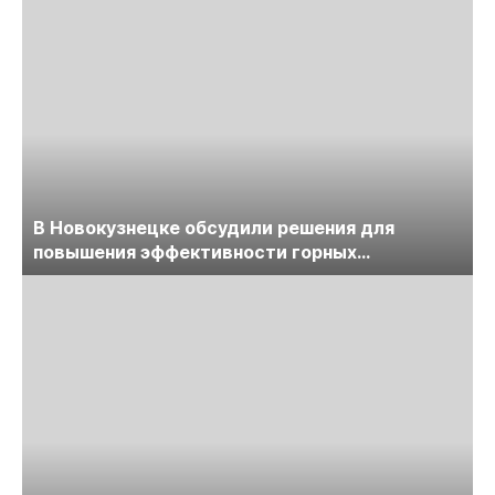
В Новокузнецке обсудили решения для
повышения эффективности горных
предприятий