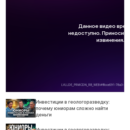
Инвестиции в геологоразведку:
почему юниорам сложно найти
деньги
Инвестиции в геологоразведку: