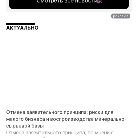
Смотреть все новости
АКТУАЛЬНО
Отмена заявительного принципа: риски для
малого бизнеса и воспроизводства минерально-
сырьевой базы
Отмена заявительного принципа, по мнению