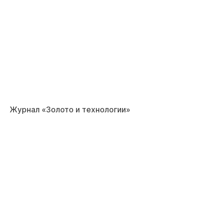
Журнал «Золото и технологии»