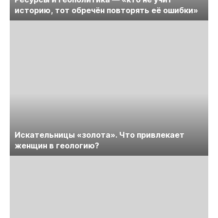
историю, тот обречён повторять её ошибки»
Искательницы «золота». Что привлекает
женщин в геологию?