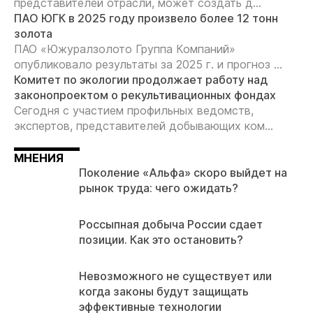
представителей отрасли, может создать д...
ПАО ЮГК в 2025 году произвело более 12 тонн
золота
ПАО «Южуралзолото Группа Компаний»
опубликовало результаты за 2025 г. и прогноз ...
Комитет по экологии продолжает работу над
законопроектом о рекультивационных фондах
Сегодня с участием профильных ведомств,
экспертов, представителей добывающих ком...
МНЕНИЯ
Поколение «Альфа» скоро выйдет на
рынок труда: чего ожидать?
Россыпная добыча России сдает
позиции. Как это остановить?
Невозможного не существует или
когда законы будут защищать
эффективные технологии