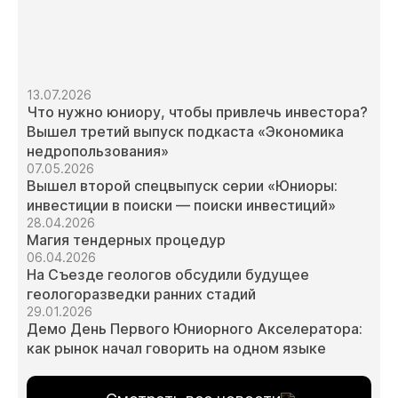
13.07.2026
Что нужно юниору, чтобы привлечь инвестора?
Вышел третий выпуск подкаста «Экономика
недропользования»
07.05.2026
Вышел второй спецвыпуск серии «Юниоры:
инвестиции в поиски — поиски инвестиций»
28.04.2026
Магия тендерных процедур
06.04.2026
На Съезде геологов обсудили будущее
геологоразведки ранних стадий
29.01.2026
Демо День Первого Юниорного Акселератора:
как рынок начал говорить на одном языке