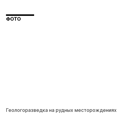
ФОТО
Геологоразведка на рудных месторождениях