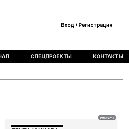
Вход / Регистрация
НАЛ
СПЕЦПРОЕКТЫ
КОНТАКТЫ