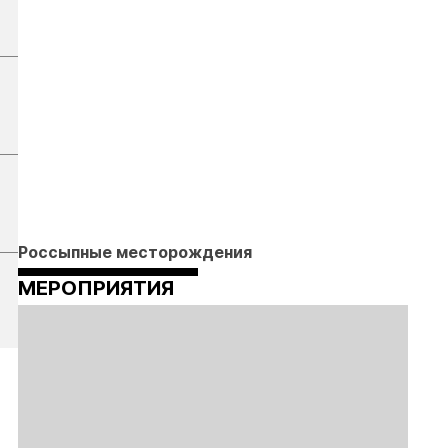
Россыпные месторождения
МЕРОПРИЯТИЯ