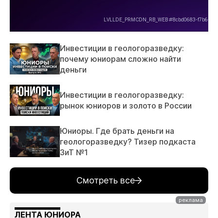
Инвестиции в геологоразведку:
почему юниорам сложно найти
деньги
Инвестиции в геологоразведку:
рынок юниоров и золото в России
Юниоры. Где брать деньги на
геологоразведку? Тизер подкаста
ЗиТ №1
Смотреть все
ЛЕНТА ЮНИОРА