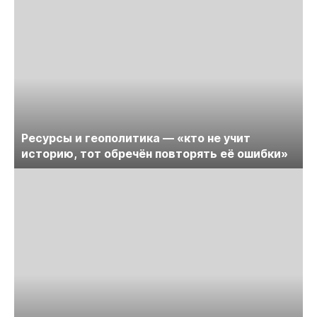
Ресурсы и геополитика — «кто не учит
историю, тот обречён повторять её ошибки»