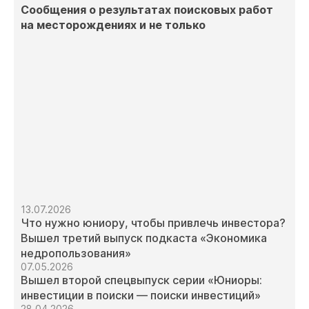
Сообщения о результатах поисковых работ
на месторождениях и не только
13.07.2026
Что нужно юниору, чтобы привлечь инвестора?
Вышел третий выпуск подкаста «Экономика
недропользования»
07.05.2026
Вышел второй спецвыпуск серии «Юниоры:
инвестиции в поиски — поиски инвестиций»
28.04.2026