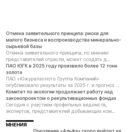
Отмена заявительного принципа: риски для
малого бизнеса и воспроизводства минерально-
сырьевой базы
Отмена заявительного принципа, по мнению
представителей отрасли, может создать д...
ПАО ЮГК в 2025 году произвело более 12 тонн
золота
ПАО «Южуралзолото Группа Компаний»
опубликовало результаты за 2025 г. и прогноз ...
Комитет по экологии продолжает работу над
законопроектом о рекультивационных фондах
Сегодня с участием профильных ведомств,
экспертов, представителей добывающих ком...
МНЕНИЯ
Поколение «Альфа» скоро выйдет на