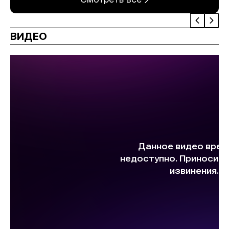
ВИДЕО