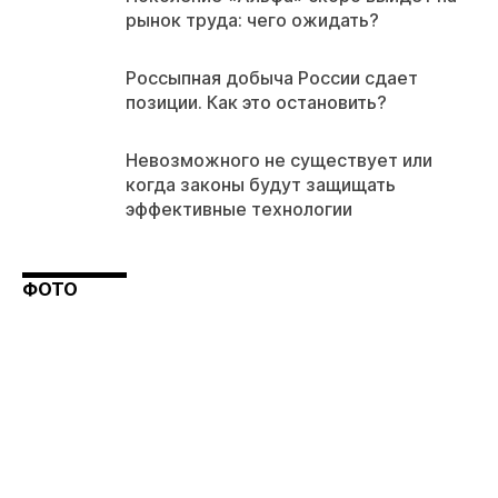
рынок труда: чего ожидать?
Россыпная добыча России сдает
позиции. Как это остановить?
Невозможного не существует или
когда законы будут защищать
эффективные технологии
ФОТО