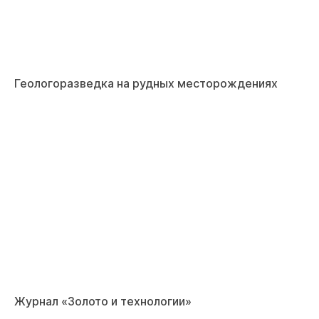
Геологоразведка на рудных месторождениях
Журнал «Золото и технологии»