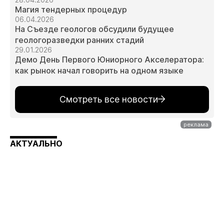
Магия тендерных процедур
06.04.2026
На Съезде геологов обсудили будущее
геологоразведки ранних стадий
29.01.2026
Демо День Первого Юниорного Акселератора:
как рынок начал говорить на одном языке
Смотреть все новости
АКТУАЛЬНО