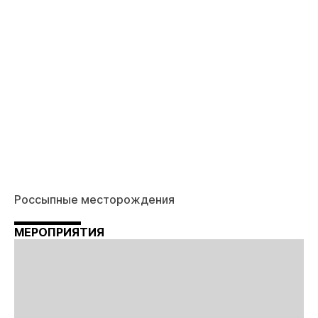
Россыпные месторождения
МЕРОПРИЯТИЯ