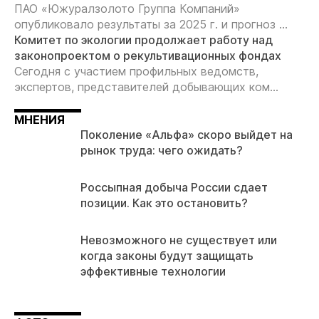
ПАО «Южуралзолото Группа Компаний»
опубликовало результаты за 2025 г. и прогноз ...
Комитет по экологии продолжает работу над
законопроектом о рекультивационных фондах
Сегодня с участием профильных ведомств,
экспертов, представителей добывающих ком...
МНЕНИЯ
Поколение «Альфа» скоро выйдет на
рынок труда: чего ожидать?
Россыпная добыча России сдает
позиции. Как это остановить?
Невозможного не существует или
когда законы будут защищать
эффективные технологии