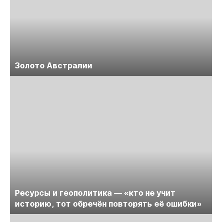
Золото Австралии
Ресурсы и геополитика — «кто не учит
историю, тот обречён повторять её ошибки»