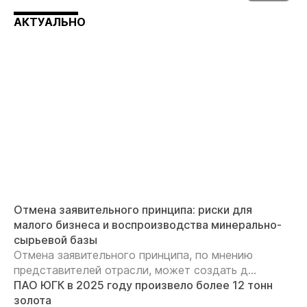
АКТУАЛЬНО
Отмена заявительного принципа: риски для
малого бизнеса и воспроизводства минерально-
сырьевой базы
Отмена заявительного принципа, по мнению
представителей отрасли, может создать д...
ПАО ЮГК в 2025 году произвело более 12 тонн
золота