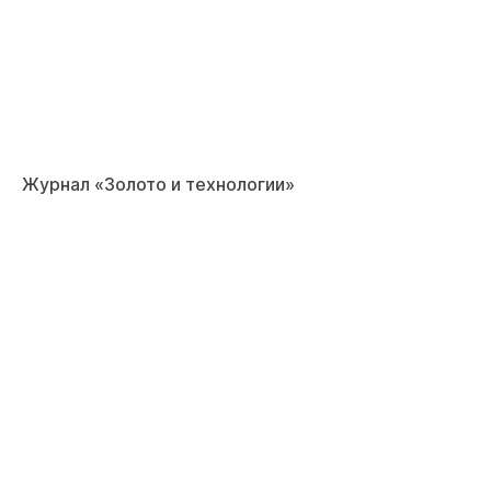
Журнал «Золото и технологии»