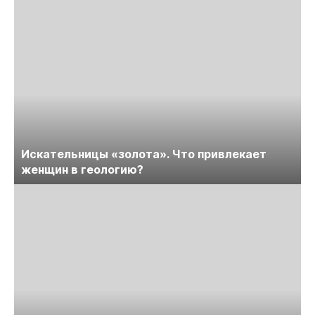
Искательницы «золота». Что привлекает
женщин в геологию?