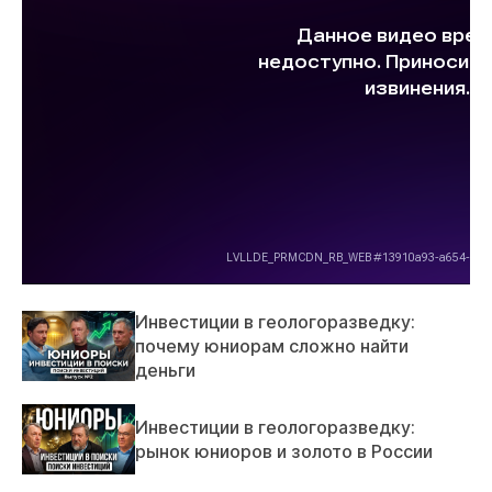
Инвестиции в геологоразведку:
почему юниорам сложно найти
деньги
Инвестиции в геологоразведку:
рынок юниоров и золото в России