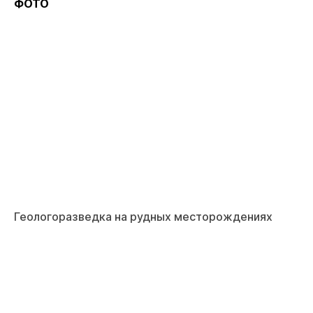
ФОТО
Геологоразведка на рудных месторождениях