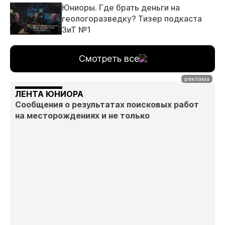
Юниоры. Где брать деньги на
геологоразведку? Тизер подкаста
ЗиТ №1
Смотреть все
ЛЕНТА ЮНИОРА
Сообщения о результатах поисковых работ
на месторождениях и не только