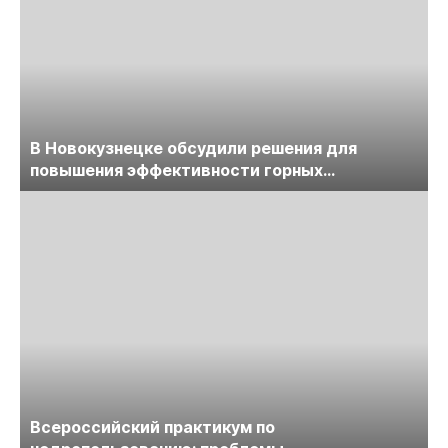
В Новокузнецке обсудили решения для
повышения эффективности горных
предприятий
Всероссийский практикум по