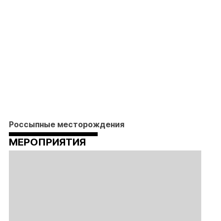
Россыпные месторождения
МЕРОПРИЯТИЯ