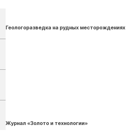
Геологоразведка на рудных месторождениях
Журнал «Золото и технологии»