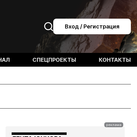
Вход / Регистрация
НАЛ
СПЕЦПРОЕКТЫ
КОНТАКТЫ