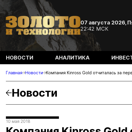
07 августа 2026, 
22:42 МСК
НОВОСТИ
АНАЛИТИКА
ИНВЕС
Главная
Новости
Компания Kinross Gold отчиталась за пер
Новости
10 мая 2018
Компания Kinross Gold