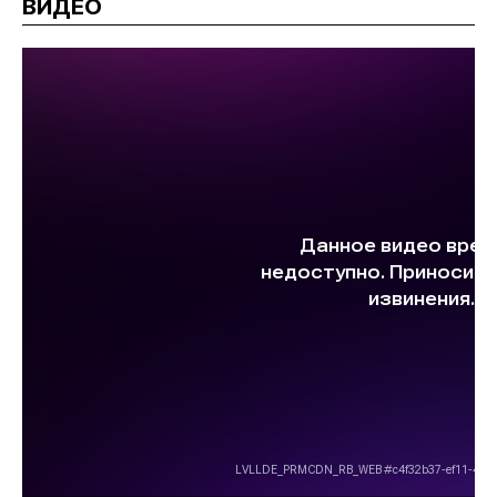
ВИДЕО