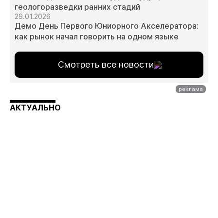
геологоразведки ранних стадий
29.01.2026
Демо День Первого Юниорного Акселератора:
как рынок начал говорить на одном языке
Смотреть все новости
АКТУАЛЬНО