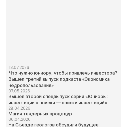
13.07.2026
Что нужно юниору, чтобы привлечь инвестора?
Вышел третий выпуск подкаста «Экономика
недропользования»
07.05.2026
Вышел второй спецвыпуск серии «Юниоры:
инвестиции в поиски — поиски инвестиций»
28.04.2026
Магия тендерных процедур
06.04.2026
На Съезде геологов обсудили будущее