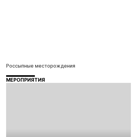
Россыпные месторождения
МЕРОПРИЯТИЯ