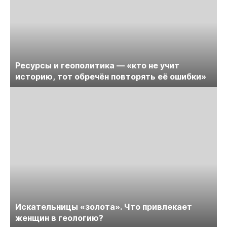
Ресурсы и геополитика — «кто не учит
историю, тот обречён повторять её ошибки»
Искательницы «золота». Что привлекает
женщин в геологию?