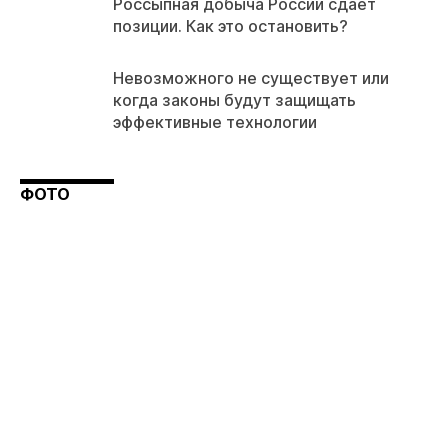
Россыпная добыча России сдает
позиции. Как это остановить?
Невозможного не существует или
когда законы будут защищать
эффективные технологии
ФОТО