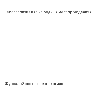
Геологоразведка на рудных месторождениях
Журнал «Золото и технологии»