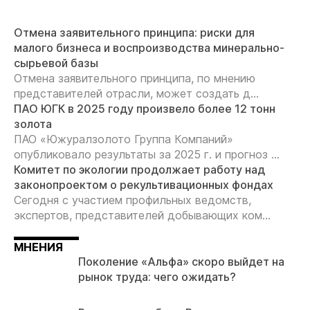
Отмена заявительного принципа: риски для
малого бизнеса и воспроизводства минерально-
сырьевой базы
Отмена заявительного принципа, по мнению
представителей отрасли, может создать д...
ПАО ЮГК в 2025 году произвело более 12 тонн
золота
ПАО «Южуралзолото Группа Компаний»
опубликовало результаты за 2025 г. и прогноз ...
Комитет по экологии продолжает работу над
законопроектом о рекультивационных фондах
Сегодня с участием профильных ведомств,
экспертов, представителей добывающих ком...
МНЕНИЯ
Поколение «Альфа» скоро выйдет на
рынок труда: чего ожидать?