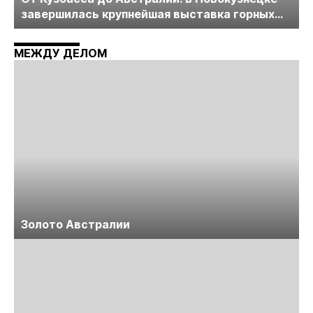
завершилась крупнейшая выставка горных
технологий «Недра России. Уголь России и
Майнинг»
МЕЖДУ ДЕЛОМ
Золото Австралии