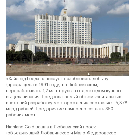
«Хайлэнд Голд» планирует возобновить добычу
(прекращена в 1991 году) на Любавитском,
перерабатывать 1,2 млн т руды в год методом кучного
выщелачивания. Предполагаемый объем капитальных
вложений разработку месторождения составляет 5,878
млрд рублей. Предприятие намерено создать 350
рабочих мест.
Highland Gold вошла в Любавинский проект
(объединявший Любавинское и Мало-Федоровское