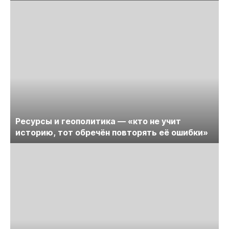
Ресурсы и геополитика — «кто не учит
историю, тот обречён повторять её ошибки»