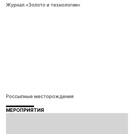
Журнал «Золото и технологии»
Россыпные месторождения
МЕРОПРИЯТИЯ