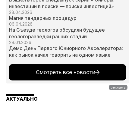
инвестиции в поиски — поиски инвестиций»
28.04.2026
Магия тендерных процедур
06.04.2026
На Съезде геологов обсудили будущее
геологоразведки ранних стадий
29.01.2026
Демо День Первого Юниорного Акселератора:
как рынок начал говорить на одном языке
Смотреть все новости
АКТУАЛЬНО