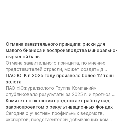
Отмена заявительного принципа: риски для
малого бизнеса и воспроизводства минерально-
сырьевой базы
Отмена заявительного принципа, по мнению
представителей отрасли, может создать д...
ПАО ЮГК в 2025 году произвело более 12 тонн
золота
ПАО «Южуралзолото Группа Компаний»
опубликовало результаты за 2025 г. и прогноз ...
Комитет по экологии продолжает работу над
законопроектом о рекультивационных фондах
Сегодня с участием профильных ведомств,
экспертов, представителей добывающих ком...