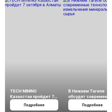
TECH MINING
В Нижнем Тагиле
Казахстан пройдет 7
обсудят современн
октября в Алматы
технологии
Подробнее
Подробнее
измельчения