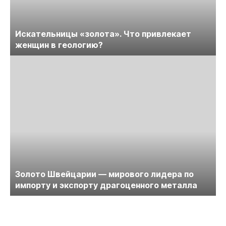
Искательницы «золота». Что привлекает
женщин в геологию?
Золото Швейцарии — мирового лидера по
импорту и экспорту драгоценного металла