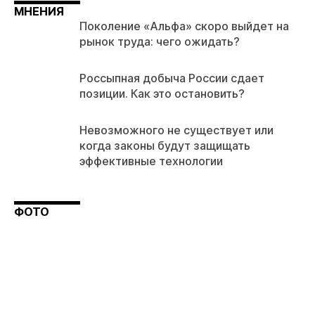
МНЕНИЯ
Поколение «Альфа» скоро выйдет на
рынок труда: чего ожидать?
Россыпная добыча России сдает
позиции. Как это остановить?
Невозможного не существует или
когда законы будут защищать
эффективные технологии
ФОТО