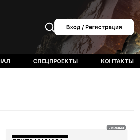
Вход / Регистрация
НАЛ
СПЕЦПРОЕКТЫ
КОНТАКТЫ