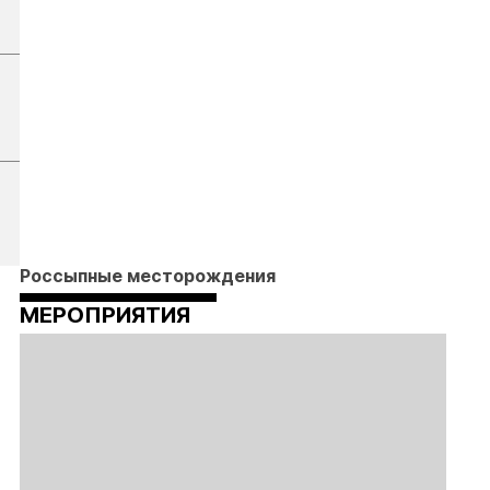
Россыпные месторождения
МЕРОПРИЯТИЯ