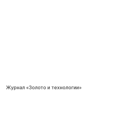
Журнал «Золото и технологии»