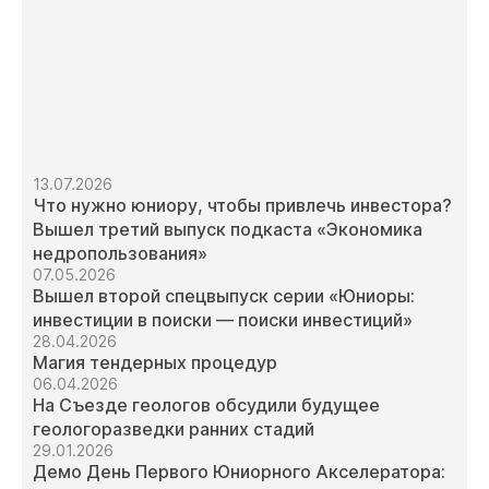
13.07.2026
Что нужно юниору, чтобы привлечь инвестора?
Вышел третий выпуск подкаста «Экономика
недропользования»
07.05.2026
Вышел второй спецвыпуск серии «Юниоры:
инвестиции в поиски — поиски инвестиций»
28.04.2026
Магия тендерных процедур
06.04.2026
На Съезде геологов обсудили будущее
геологоразведки ранних стадий
29.01.2026
Демо День Первого Юниорного Акселератора: