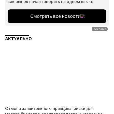
как рынок начал говорить на одном языке
Смотреть все новости
АКТУАЛЬНО
Отмена заявительного принципа: риски для