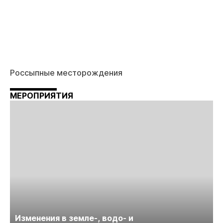
Россыпные месторождения
МЕРОПРИЯТИЯ
Изменения в земле-, водо- и