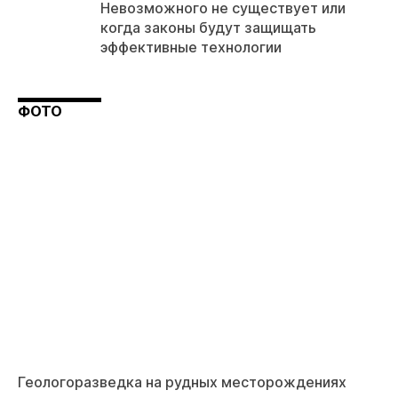
Невозможного не существует или
когда законы будут защищать
эффективные технологии
ФОТО
Геологоразведка на рудных месторождениях