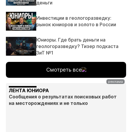
деньги
Инвестиции в геологоразведку:
рынок юниоров и золото в России
Юниоры. Где брать деньги на
геологоразведку? Тизер подкаста
ЗиТ №1
Смотреть все
ЛЕНТА ЮНИОРА
Сообщения о результатах поисковых работ
на месторождениях и не только