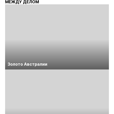
МЕЖДУ ДЕЛОМ
Золото Австралии