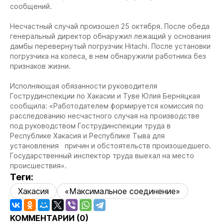
сообщений.
Несчастный случай произошел 25 октября. После обеда
генеральный директор обнаружил лежащий у основания
дамбы перевернутый погрузчик Hitachi. После установки
погрузчика на колеса, в нем обнаружили работника без
признаков жизни.
Исполняющая обязанности руководителя
Гострудинспекции по Хакасии и Туве Юлия Берняцкая
сообщила: «Работодателем формируется комиссия по
расследованию несчастного случая на производстве
под руководством Гострудинспекции труда в
Республике Хакасия и Республике Тыва для
установления причин и обстоятельств произошедшего.
Государственный инспектор труда выехал на место
происшествия».
Теги:
Хакасия
«Максимальное соединение»
КОММЕНТАРИИ (
0
)