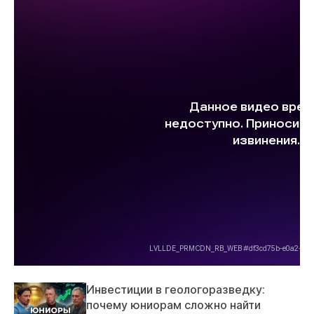
Инвестиции в геологоразведку:
почему юниорам сложно найти