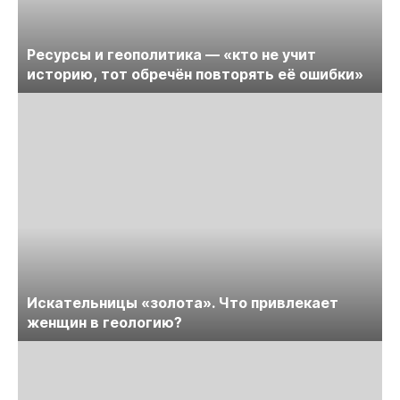
Ресурсы и геополитика — «кто не учит
историю, тот обречён повторять её ошибки»
Искательницы «золота». Что привлекает
женщин в геологию?