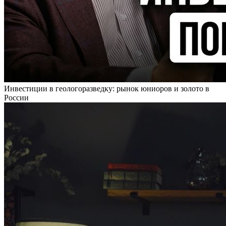
Инвестиции в геологоразведку: рынок юниоров и золото в
России