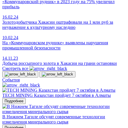
«Коммунаровский рудник» в 2023 году на 75% увеличил
прибыль
16.02.24
Золотодобытчика Хакасии оштрафовали на 1 млн руб за
неуважение к культурному наследию
10.02.24
На «Коммунаровском руднике» выявлены нарушения
промышленной безопасности
14.11.23
Добыча россыпного золота в Хакасии на грани остановки
Смотреть все
События
TECH MINING Казахстан пройдет 7 октября в Алматы
Подробнее
В Нижнем Тагиле обсудят современные технологии
измельчения минерального сырья
Подробнее