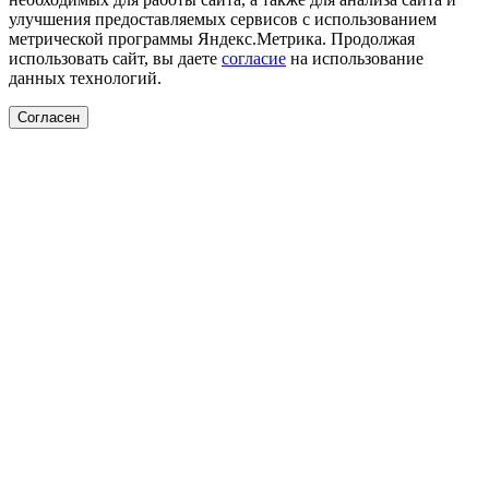
улучшения предоставляемых сервисов с использованием
метрической программы Яндекс.Метрика. Продолжая
использовать сайт, вы даете
согласие
на использование
данных технологий.
Согласен