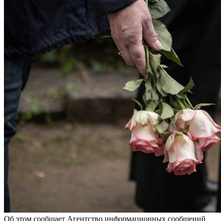
Об этом сообщает Агентство информационных сообщений