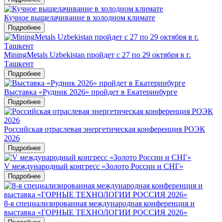
Кучное выщелачивание в холодном климате
Подробнее
MiningMetals Uzbekistan пройдет с 27 по 29 октября в г.
Ташкент
Подробнее
Выставка «Рудник 2026» пройдет в Екатеринбурге
Подробнее
Российская отраслевая энергетическая конференция РОЭК
2026
Подробнее
V международный конгресс «Золото России и СНГ»
Подробнее
8-я специализированная международная конференция и
выставка «ГОРНЫЕ ТЕХНОЛОГИИ РОССИЯ 2026»