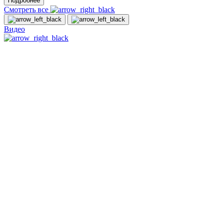
Подробнее
Смотреть все
Видео