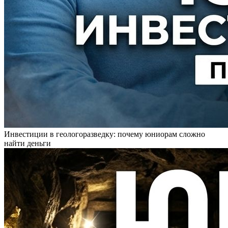
Инвестиции в геологоразведку: почему юниорам сложно
найти деньги