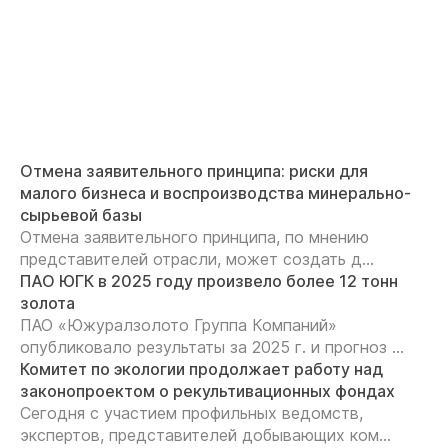
Отмена заявительного принципа: риски для
малого бизнеса и воспроизводства минерально-
сырьевой базы
Отмена заявительного принципа, по мнению
представителей отрасли, может создать д...
ПАО ЮГК в 2025 году произвело более 12 тонн
золота
ПАО «Южуралзолото Группа Компаний»
опубликовало результаты за 2025 г. и прогноз ...
Комитет по экологии продолжает работу над
законопроектом о рекультивационных фондах
Сегодня с участием профильных ведомств,
экспертов, представителей добывающих ком...