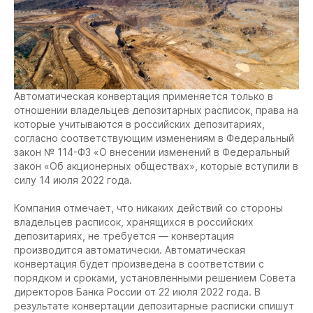
Автоматическая конвертация применяется только в
отношении владельцев депозитарных расписок, права на
которые учитываются в российских депозитариях,
согласно соответствующим изменениям в Федеральный
закон № 114-ФЗ «О внесении изменений в Федеральный
закон «Об акционерных обществах», которые вступили в
силу 14 июля 2022 года.
Компания отмечает, что никаких действий со стороны
владельцев расписок, хранящихся в российских
депозитариях, не требуется — конвертация
производится автоматически. Автоматическая
конвертация будет произведена в соответствии с
порядком и сроками, установленными решением Совета
директоров Банка России от 22 июля 2022 года. В
результате конвертации депозитарные расписки спишут