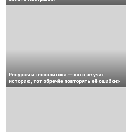
Ресурсы и геополитика — «кто не учит
историю, тот обречён повторять её ошибки»