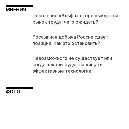
МНЕНИЯ
Поколение «Альфа» скоро выйдет на
рынок труда: чего ожидать?
Россыпная добыча России сдает
позиции. Как это остановить?
Невозможного не существует или
когда законы будут защищать
эффективные технологии
ФОТО