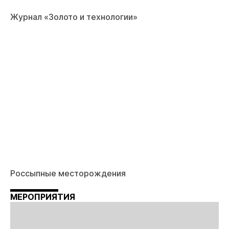
Журнал «Золото и технологии»
Россыпные месторождения
МЕРОПРИЯТИЯ