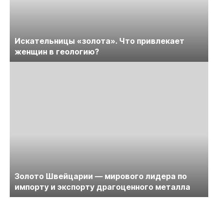
Искательницы «золота». Что привлекает
женщин в геологию?
Золото Швейцарии — мирового лидера по
импорту и экспорту драгоценного металла