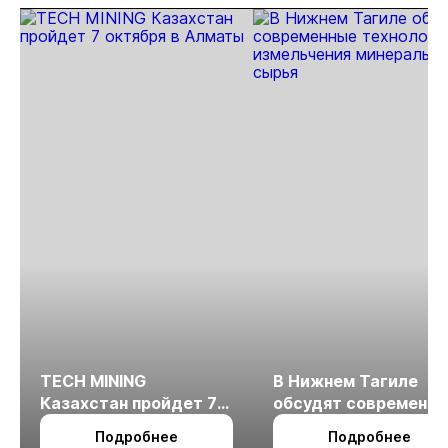
TECH MINING
В Нижнем Тагиле
Казахстан пройдет 7
обсудят современн
октября в Алматы
технологии
Подробнее
Подробнее
измельчения