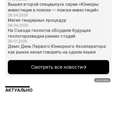
Вышел второй спецвыпуск серии «Юниоры:
инвестиции в поиски — поиски инвестиций»
28.04.2026
Магия тендерных процедур
06.04.2026
На Съезде геологов обсудили будущее
геологоразведки ранних стадий
29.01.2026
Демо День Первого Юниорного Акселератора:
как рынок начал говорить на одном языке
Смотреть все новости
АКТУАЛЬНО