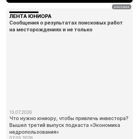
ЛЕНТА ЮНИОРА
Сообщения о результатах поисковых работ
на месторождениях и не только
13.07.2026
Что нужно юниору, чтобы привлечь инвестора?
Вышел третий выпуск подкаста «Экономика
недропользования»
07.05.2026