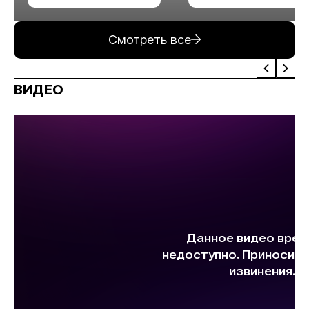
минерального сырья
Смотреть все
ВИДЕО