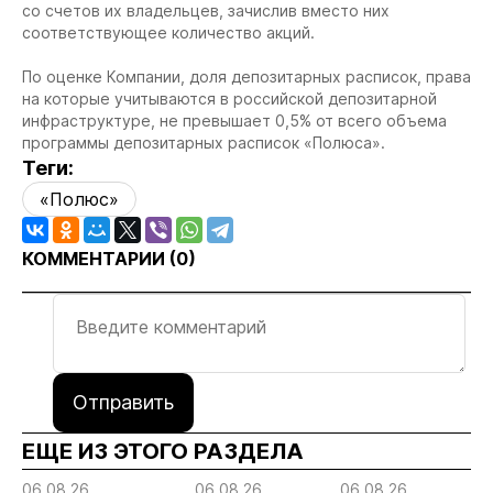
со счетов их владельцев, зачислив вместо них
соответствующее количество акций.
По оценке Компании, доля депозитарных расписок, права
на которые учитываются в российской депозитарной
инфраструктуре, не превышает 0,5% от всего объема
программы депозитарных расписок «Полюса».
Теги:
«Полюс»
КОММЕНТАРИИ (
0
)
Отправить
ЕЩЕ ИЗ ЭТОГО РАЗДЕЛА
06.08.26
06.08.26
06.08.26