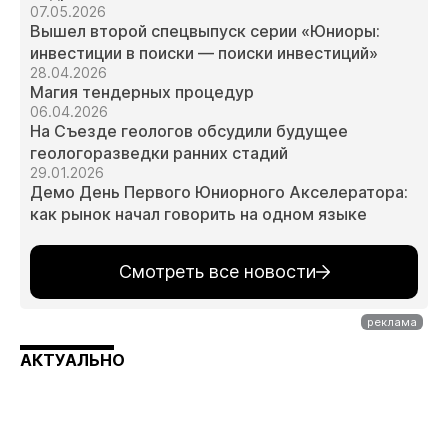
07.05.2026
Вышел второй спецвыпуск серии «Юниоры:
инвестиции в поиски — поиски инвестиций»
28.04.2026
Магия тендерных процедур
06.04.2026
На Съезде геологов обсудили будущее
геологоразведки ранних стадий
29.01.2026
Демо День Первого Юниорного Акселератора:
как рынок начал говорить на одном языке
Смотреть все новости
АКТУАЛЬНО