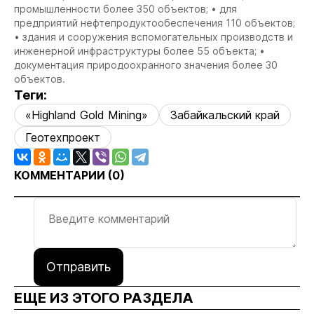
промышленности более 350 объектов; • для
предприятий нефтепродуктообеспечения 110 объектов;
• здания и сооружения вспомогательных производств и
инженерной инфраструктуры более 55 объекта; •
документация природоохранного значения более 30
объектов.
Теги:
«Highland Gold Mining»
Забайкальский край
Геотехпроект
КОММЕНТАРИИ (
0
)
Отправить
ЕЩЕ ИЗ ЭТОГО РАЗДЕЛА