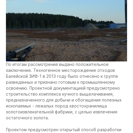
По итогам рассмотрения выдано положительное
заключение. Техногенное месторождение отходов
Балейской ЗИФ-1 в 2013 году было отнесено к группе
разведанных и признано готовым к промышленному
освоению. Проектной документацией предусмотрено
строительство комплекса кучного выщелачивания,
предназначенного для добычи и обогащения полезных
ископаемых - лежалых пород хвостохранилища
золотоизвлекательной фабрики, с целью извлечения
остаточного золота.
Проектом предусмотрен открытый способ разработки