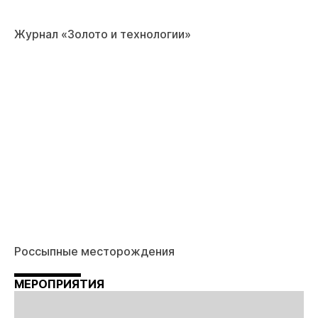
Журнал «Золото и технологии»
Россыпные месторождения
МЕРОПРИЯТИЯ