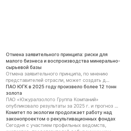
Отмена заявительного принципа: риски для
малого бизнеса и воспроизводства минерально-
сырьевой базы
Отмена заявительного принципа, по мнению
представителей отрасли, может создать д...
ПАО ЮГК в 2025 году произвело более 12 тонн
золота
ПАО «Южуралзолото Группа Компаний»
опубликовало результаты за 2025 г. и прогноз ...
Комитет по экологии продолжает работу над
законопроектом о рекультивационных фондах
Сегодня с участием профильных ведомств,