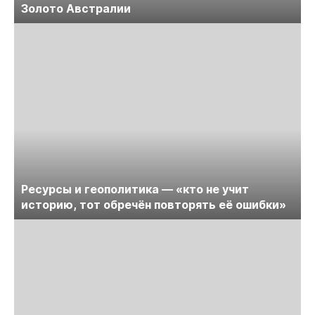
Золото Австралии
Ресурсы и геополитика — «кто не учит
историю, тот обречён повторять её ошибки»