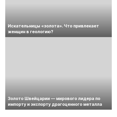
Искательницы «золота». Что привлекает
женщин в геологию?
Золото Швейцарии — мирового лидера по
импорту и экспорту драгоценного металла