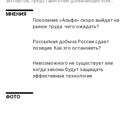
экспертов, представителей добывающих ком...
МНЕНИЯ
Поколение «Альфа» скоро выйдет на
рынок труда: чего ожидать?
Россыпная добыча России сдает
позиции. Как это остановить?
Невозможного не существует или
когда законы будут защищать
эффективные технологии
ФОТО