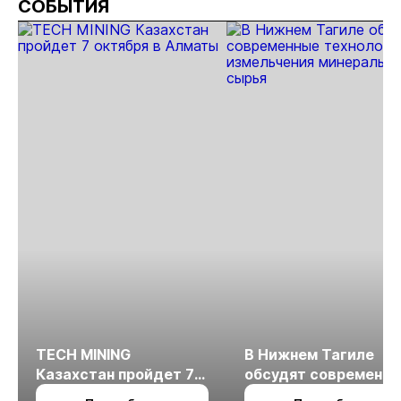
СОБЫТИЯ
TECH MINING
В Нижнем Тагиле
Казахстан пройдет 7
обсудят современн
октября в Алматы
технологии