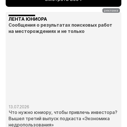
ЛЕНТА ЮНИОРА
Сообщения о результатах поисковых работ
на месторождениях и не только
13.07.2026
Что нужно юниору, чтобы привлечь инвестора?
Вышел третий выпуск подкаста «Экономика
недропользования»