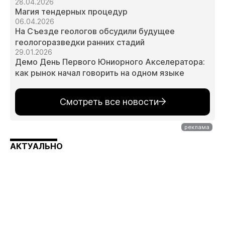
28.04.2026
Магия тендерных процедур
06.04.2026
На Съезде геологов обсудили будущее
геологоразведки ранних стадий
29.01.2026
Демо День Первого Юниорного Акселератора:
как рынок начал говорить на одном языке
Смотреть все новости
АКТУАЛЬНО