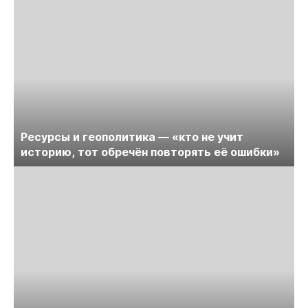
Ресурсы и геополитика — «кто не учит
историю, тот обречён повторять её ошибки»