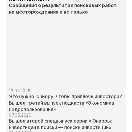
Сообщения о результатах поисковых работ
на месторождениях и не только
13.07.2026
Что нужно юниору, чтобы привлечь инвестора?
Вышел третий выпуск подкаста «Экономика
недропользования»
07.05.2026
Вышел второй спецвыпуск серии «Юниоры:
инвестиции в поиски — поиски инвестиций»