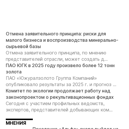
Отмена заявительного принципа: риски для
малого бизнеса и воспроизводства минерально-
сырьевой базы
Отмена заявительного принципа, по мнению
представителей отрасли, может создать д...
ПАО ЮГК в 2025 году произвело более 12 тонн
золота
ПАО «Южуралзолото Группа Компаний»
опубликовало результаты за 2025 г. и прогноз ...
Комитет по экологии продолжает работу над
законопроектом о рекультивационных фондах
Сегодня с участием профильных ведомств,
экспертов, представителей добывающих ком...
МНЕНИЯ
Поколение «Альфа» скоро выйдет на