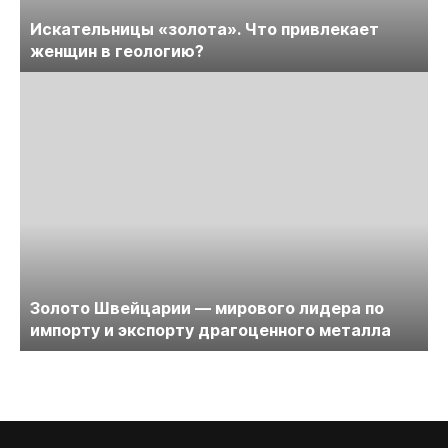
Искательницы «золота». Что привлекает
женщин в геологию?
Золото Швейцарии — мирового лидера по
импорту и экспорту драгоценного металла