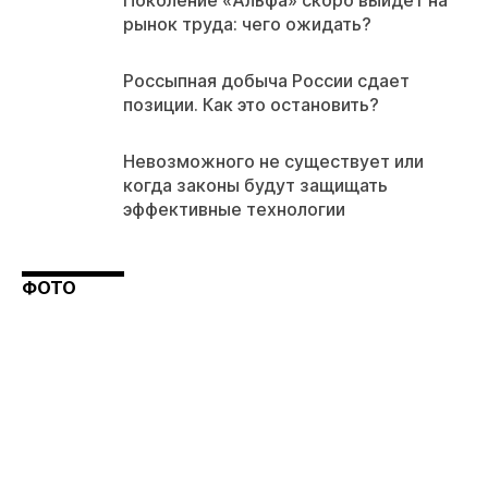
рынок труда: чего ожидать?
Россыпная добыча России сдает
позиции. Как это остановить?
Невозможного не существует или
когда законы будут защищать
эффективные технологии
ФОТО