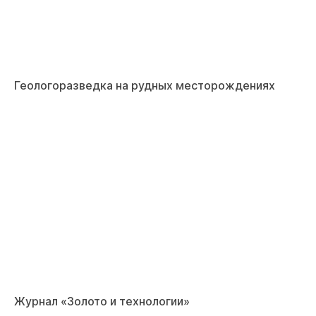
Геологоразведка на рудных месторождениях
Журнал «Золото и технологии»