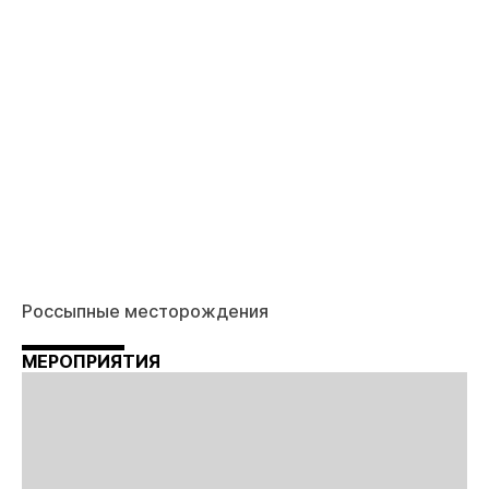
Россыпные месторождения
МЕРОПРИЯТИЯ