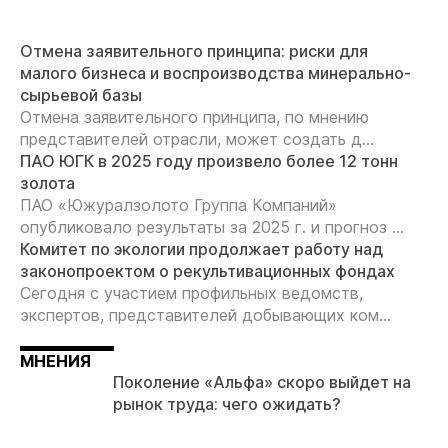
Отмена заявительного принципа: риски для
малого бизнеса и воспроизводства минерально-
сырьевой базы
Отмена заявительного принципа, по мнению
представителей отрасли, может создать д...
ПАО ЮГК в 2025 году произвело более 12 тонн
золота
ПАО «Южуралзолото Группа Компаний»
опубликовало результаты за 2025 г. и прогноз ...
Комитет по экологии продолжает работу над
законопроектом о рекультивационных фондах
Сегодня с участием профильных ведомств,
экспертов, представителей добывающих ком...
МНЕНИЯ
Поколение «Альфа» скоро выйдет на
рынок труда: чего ожидать?