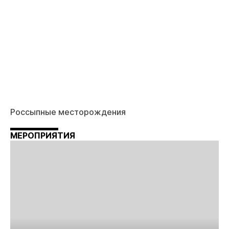
Россыпные месторождения
МЕРОПРИЯТИЯ