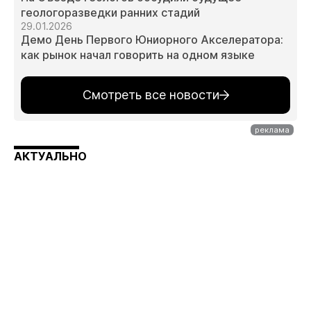
геологоразведки ранних стадий
29.01.2026
Демо День Первого Юниорного Акселератора:
как рынок начал говорить на одном языке
Смотреть все новости
АКТУАЛЬНО