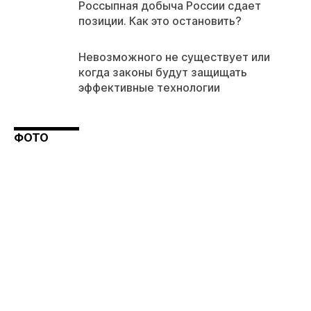
Россыпная добыча России сдает
позиции. Как это остановить?
Невозможного не существует или
когда законы будут защищать
эффективные технологии
ФОТО