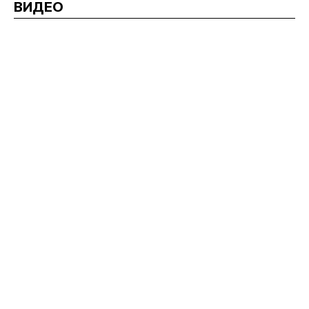
ВИДЕО