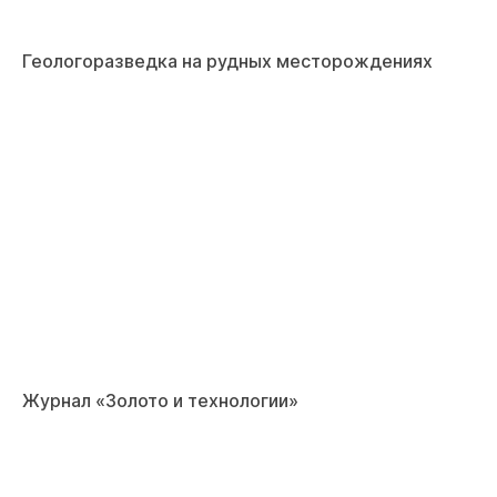
Геологоразведка на рудных месторождениях
Журнал «Золото и технологии»