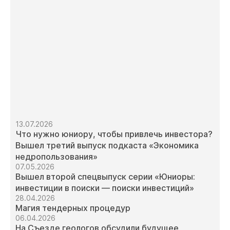
13.07.2026
Что нужно юниору, чтобы привлечь инвестора?
Вышел третий выпуск подкаста «Экономика
недропользования»
07.05.2026
Вышел второй спецвыпуск серии «Юниоры:
инвестиции в поиски — поиски инвестиций»
28.04.2026
Магия тендерных процедур
06.04.2026
На Съезде геологов обсудили будущее