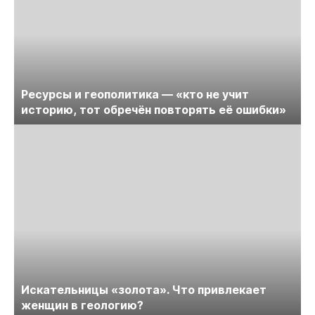
Ресурсы и геополитика — «кто не учит
историю, тот обречён повторять её ошибки»
Искательницы «золота». Что привлекает
женщин в геологию?