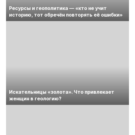
Ресурсы и геополитика — «кто не учит
историю, тот обречён повторять её ошибки»
Искательницы «золота». Что привлекает
женщин в геологию?