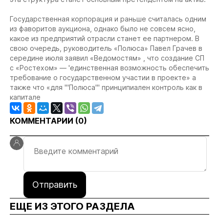
Государственная корпорация и раньше считалась одним
из фаворитов аукциона, однако было не совсем ясно,
какое из предприятий отрасли станет ее партнером. В
свою очередь, руководитель «Полюса» Павел Грачев в
середине июля заявил «Ведомостям» , что создание СП
с «Ростехом» — 'единственная возможность обеспечить
требование о государственном участии в проекте»
а
также что «для '"Полюса'" принципиален контроль как в
капитале
КОММЕНТАРИИ (
0
)
Отправить
ЕЩЕ ИЗ ЭТОГО РАЗДЕЛА