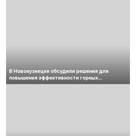
В Новокузнецке обсудили решения для
повышения эффективности горных
предприятий