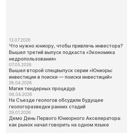
13.07.2026
Что нужно юниору, чтобы привлечь инвестора?
Вышел третий выпуск подкаста «Экономика
недропользования»
07.05.2026
Вышел второй спецвыпуск серии «Юниоры:
инвестиции в поиски — поиски инвестиций»
28.04.2026
Магия тендерных процедур
06.04.2026
На Съезде геологов обсудили будущее
геологоразведки ранних стадий
29.01.2026
Демо День Первого Юниорного Акселератора:
как рынок начал говорить на одном языке