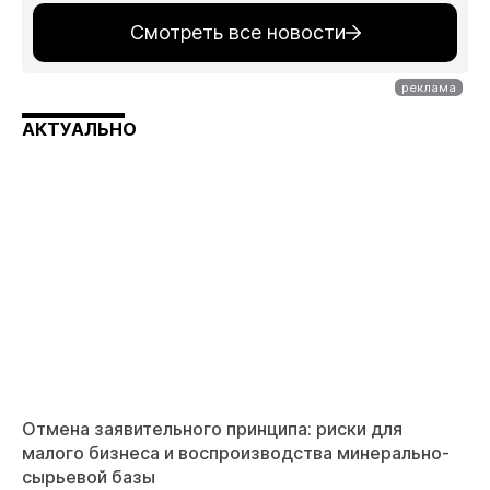
Смотреть все новости
АКТУАЛЬНО
Отмена заявительного принципа: риски для
малого бизнеса и воспроизводства минерально-
сырьевой базы