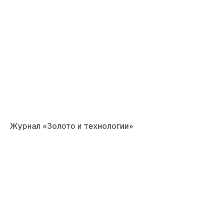
Журнал «Золото и технологии»