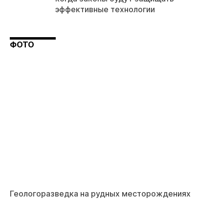
эффективные технологии
ФОТО
Геологоразведка на рудных месторождениях