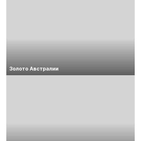
Золото Австралии