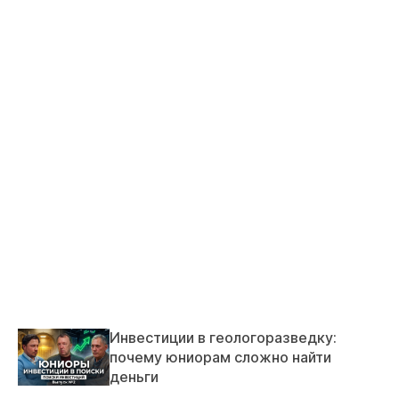
Инвестиции в геологоразведку:
почему юниорам сложно найти
деньги