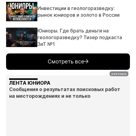
Инвестиции в геологоразведку:
рынок юниоров и золото в России
Юниоры. Где брать деньги на
геологоразведку? Тизер подкаста
ЗиТ №1
Смотреть все
ЛЕНТА ЮНИОРА
Сообщения о результатах поисковых работ
на месторождениях и не только