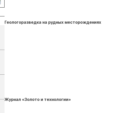
Геологоразведка на рудных месторождениях
Журнал «Золото и технологии»