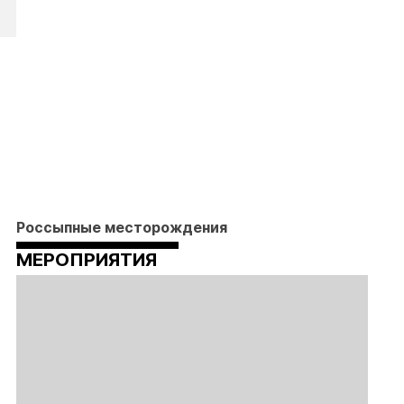
Россыпные месторождения
МЕРОПРИЯТИЯ