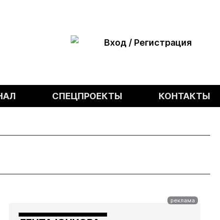
Вход / Регистрация
НАЛ
СПЕЦПРОЕКТЫ
КОНТАКТЫ