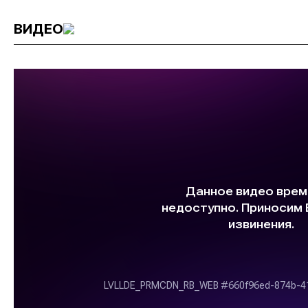
ВИДЕО