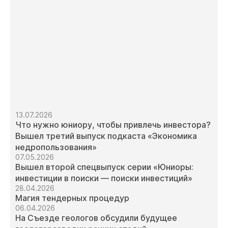
13.07.2026
Что нужно юниору, чтобы привлечь инвестора?
Вышел третий выпуск подкаста «Экономика
недропользования»
07.05.2026
Вышел второй спецвыпуск серии «Юниоры:
инвестиции в поиски — поиски инвестиций»
28.04.2026
Магия тендерных процедур
06.04.2026
На Съезде геологов обсудили будущее