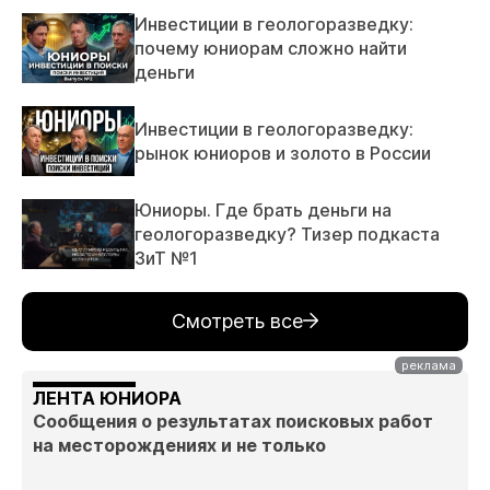
Инвестиции в геологоразведку:
почему юниорам сложно найти
деньги
Инвестиции в геологоразведку:
рынок юниоров и золото в России
Юниоры. Где брать деньги на
геологоразведку? Тизер подкаста
ЗиТ №1
Смотреть все
ЛЕНТА ЮНИОРА
Сообщения о результатах поисковых работ
на месторождениях и не только