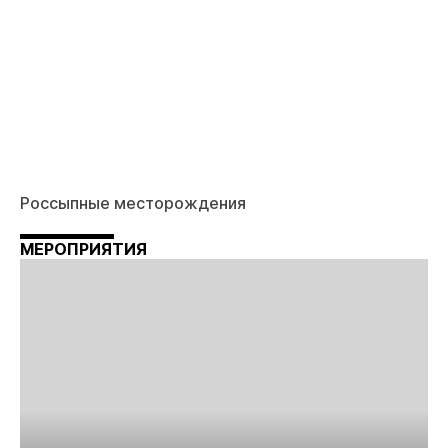
Россыпные месторождения
МЕРОПРИЯТИЯ