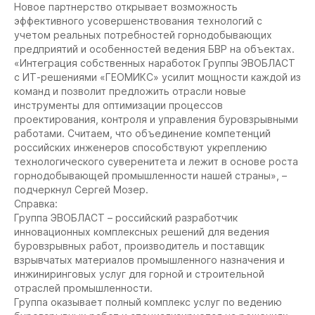
Новое партнерство открывает возможность
эффективного усовершенствования технологий с
учетом реальных потребностей горнодобывающих
предприятий и особенностей ведения БВР на объектах.
«Интеграция собственных наработок Группы ЭВОБЛАСТ
с ИТ-решениями «ГЕОМИКС» усилит мощности каждой из
команд и позволит предложить отрасли новые
инструменты для оптимизации процессов
проектирования, контроля и управления буровзрывными
работами. Считаем, что объединение компетенций
российских инженеров способствуют укреплению
технологического суверенитета и лежит в основе роста
горнодобывающей промышленности нашей страны», –
подчеркнул Сергей Мозер.
Справка:
Группа ЭВОБЛАСТ – российский разработчик
инновационных комплексных решений для ведения
буровзрывных работ, производитель и поставщик
взрывчатых материалов промышленного назначения и
инжиниринговых услуг для горной и строительной
отраслей промышленности.
Группа оказывает полный комплекс услуг по ведению