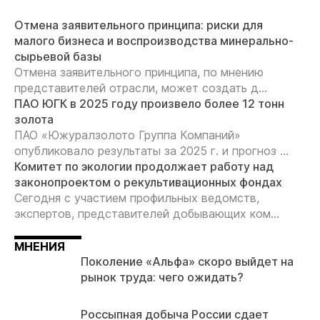
Отмена заявительного принципа: риски для
малого бизнеса и воспроизводства минерально-
сырьевой базы
Отмена заявительного принципа, по мнению
представителей отрасли, может создать д...
ПАО ЮГК в 2025 году произвело более 12 тонн
золота
ПАО «Южуралзолото Группа Компаний»
опубликовало результаты за 2025 г. и прогноз ...
Комитет по экологии продолжает работу над
законопроектом о рекультивационных фондах
Сегодня с участием профильных ведомств,
экспертов, представителей добывающих ком...
МНЕНИЯ
Поколение «Альфа» скоро выйдет на
рынок труда: чего ожидать?
Россыпная добыча России сдает