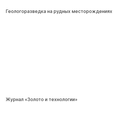
Геологоразведка на рудных месторождениях
Журнал «Золото и технологии»