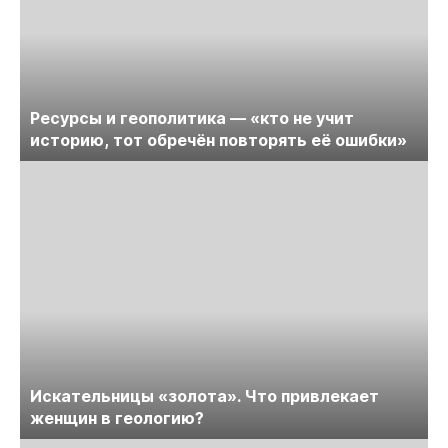
Ресурсы и геополитика — «кто не учит
историю, тот обречён повторять её ошибки»
Искательницы «золота». Что привлекает
женщин в геологию?