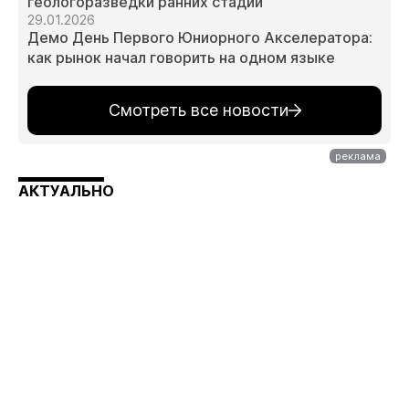
геологоразведки ранних стадий
29.01.2026
Демо День Первого Юниорного Акселератора:
как рынок начал говорить на одном языке
Смотреть все новости
АКТУАЛЬНО