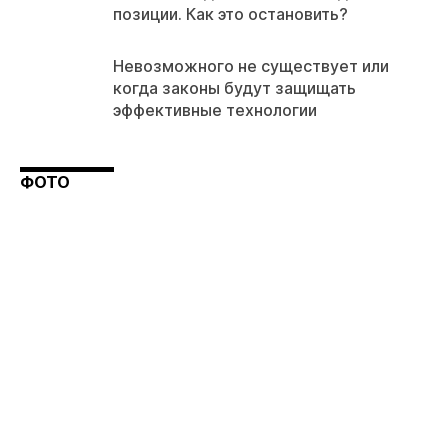
позиции. Как это остановить?
Невозможного не существует или
когда законы будут защищать
эффективные технологии
ФОТО