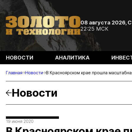
08 августа 2026, 
22:25 МСК
НОВОСТИ
АНАЛИТИКА
ИНВЕС
Главная
Новости
В Красноярском крае прошла масштабна
Новости
19 июня 2020
В Красноярском крае 