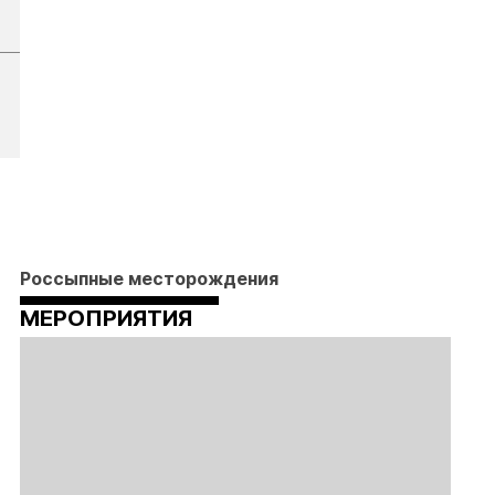
Россыпные месторождения
МЕРОПРИЯТИЯ