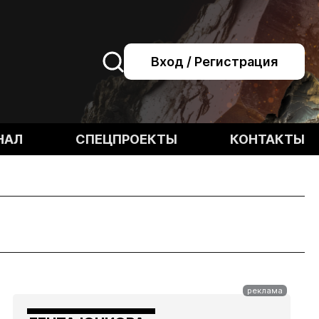
Вход / Регистрация
НАЛ
СПЕЦПРОЕКТЫ
КОНТАКТЫ