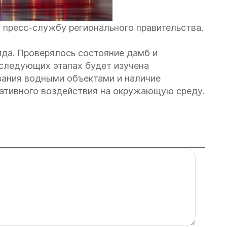
пресс-службу регионального правительства.
да. Проверялось состояние дамб и
 следующих этапах будет изучена
вания водными объектами и наличие
гативного воздействия на окружающую среду.