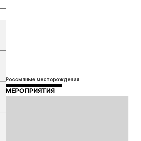
Россыпные месторождения
МЕРОПРИЯТИЯ