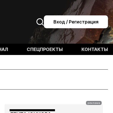
Вход / Регистрация
НАЛ
СПЕЦПРОЕКТЫ
КОНТАКТЫ