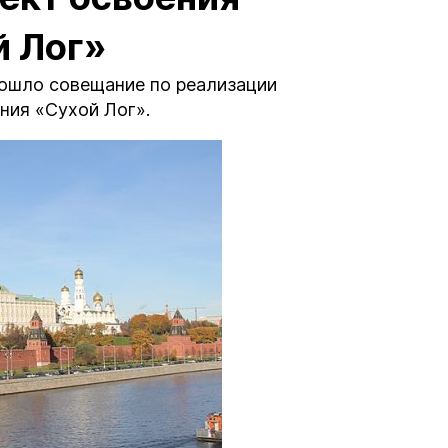
 Лог»
ошло совещание по реализации
ния «Сухой Лог».