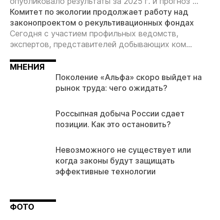
опубликовало результаты за 2025 г. и прогноз ...
Комитет по экологии продолжает работу над
законопроектом о рекультивационных фондах
Сегодня с участием профильных ведомств,
экспертов, представителей добывающих ком...
МНЕНИЯ
Поколение «Альфа» скоро выйдет на
рынок труда: чего ожидать?
Россыпная добыча России сдает
позиции. Как это остановить?
Невозможного не существует или
когда законы будут защищать
эффективные технологии
ФОТО