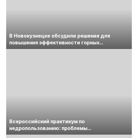
В Новокузнецке обсудили решения для
повышения эффективности горных
предприятий
Всероссийский практикум по
недропользованию: проблемы
лицензирования, цифровизации, экспертизы