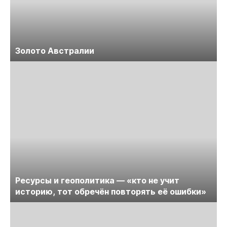
Золото Австралии
Ресурсы и геополитика — «кто не учит
историю, тот обречён повторять её ошибки»