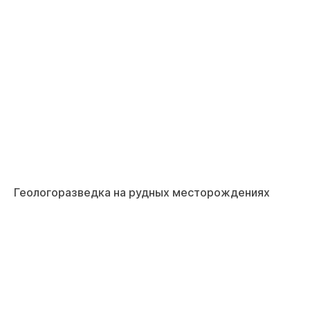
Геологоразведка на рудных месторождениях