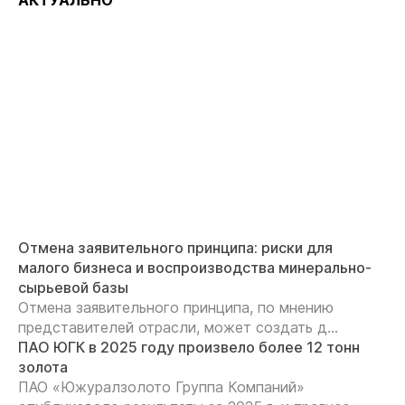
АКТУАЛЬНО
Отмена заявительного принципа: риски для
малого бизнеса и воспроизводства минерально-
сырьевой базы
Отмена заявительного принципа, по мнению
представителей отрасли, может создать д...
ПАО ЮГК в 2025 году произвело более 12 тонн
золота
ПАО «Южуралзолото Группа Компаний»