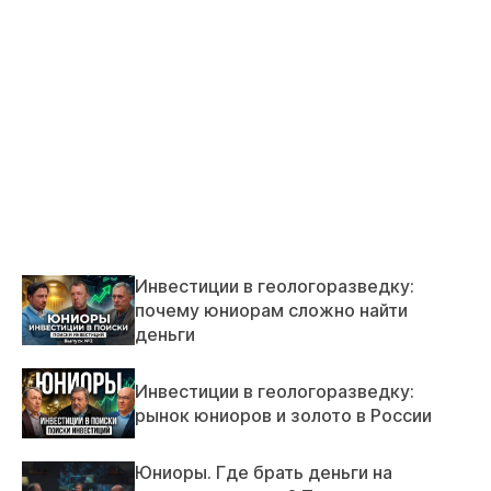
Инвестиции в геологоразведку:
почему юниорам сложно найти
деньги
Инвестиции в геологоразведку:
рынок юниоров и золото в России
Юниоры. Где брать деньги на