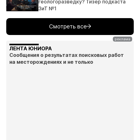
геологоразведку? Тизер подкаста
ЗиТ №1
Смотреть все
ЛЕНТА ЮНИОРА
Сообщения о результатах поисковых работ
на месторождениях и не только