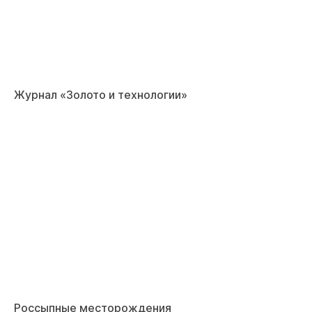
Журнал «Золото и технологии»
Россыпные месторождения