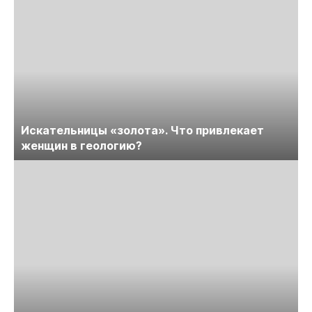
Искательницы «золота». Что привлекает
женщин в геологию?