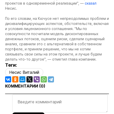
проектов в одновременной реализации", —
сказал
Несис.
По его словам, на Кючусе нет непреодолимых проблем и
дисквалифицирующих аспектов, обстоятельств, включая
и условия лицензионного соглашения. "Мы по
совокупности посчитали модель дисконтированных
денежных потоков, оценили риски, сделали сценарный
анализ, сравнили это с альтернативой в собственном
портфеле, и приняли решение, что мы не хотим
связывать свои силы на этом проекте, и лучше будем
делать что-то другое", — отметил глава компании.
Теги:
Несис Виталий
КОММЕНТАРИИ (
0
)