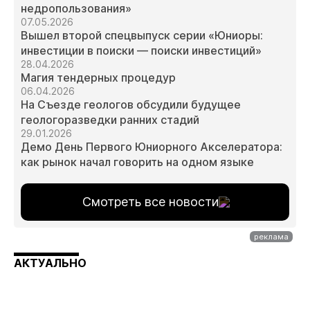
недропользования»
07.05.2026
Вышел второй спецвыпуск серии «Юниоры:
инвестиции в поиски — поиски инвестиций»
28.04.2026
Магия тендерных процедур
06.04.2026
На Съезде геологов обсудили будущее
геологоразведки ранних стадий
29.01.2026
Демо День Первого Юниорного Акселератора:
как рынок начал говорить на одном языке
Смотреть все новости
АКТУАЛЬНО