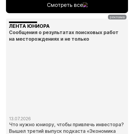
Смотреть все
ЛЕНТА ЮНИОРА
Сообщения о результатах поисковых работ
на месторождениях и не только
13.07.2026
Что нужно юниору, чтобы привлечь инвестора?
Вышел третий выпуск подкаста «Экономика