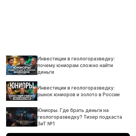
Инвестиции в геологоразведку:
почему юниорам сложно найти
деньги
Инвестиции в геологоразведку:
рынок юниоров и золото в России
Юниоры. Где брать деньги на
геологоразведку? Тизер подкаста
ЗиТ №1