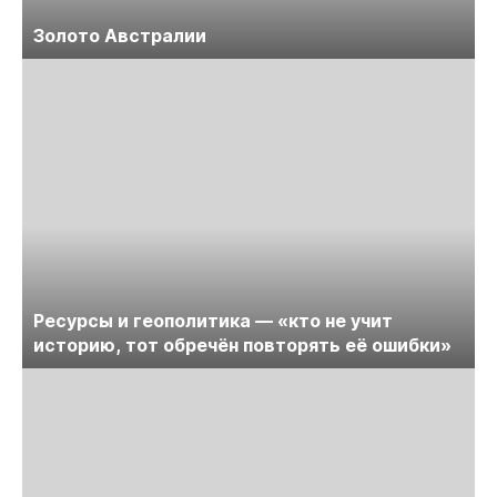
Золото Австралии
Ресурсы и геополитика — «кто не учит
историю, тот обречён повторять её ошибки»