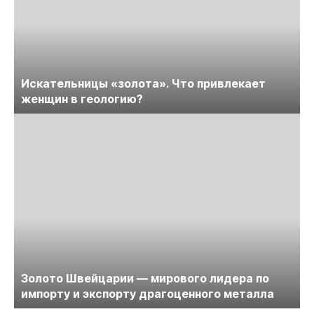
Искательницы «золота». Что привлекает
женщин в геологию?
Золото Швейцарии — мирового лидера по
импорту и экспорту драгоценного металла