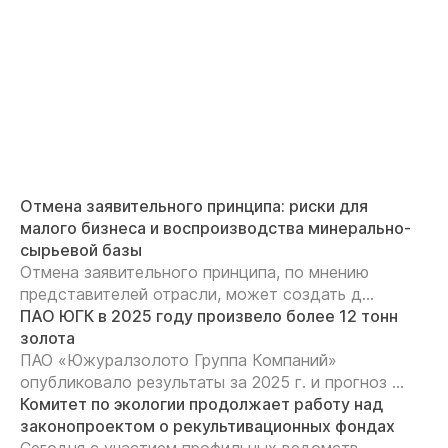
Отмена заявительного принципа: риски для
малого бизнеса и воспроизводства минерально-
сырьевой базы
Отмена заявительного принципа, по мнению
представителей отрасли, может создать д...
ПАО ЮГК в 2025 году произвело более 12 тонн
золота
ПАО «Южуралзолото Группа Компаний»
опубликовало результаты за 2025 г. и прогноз ...
Комитет по экологии продолжает работу над
законопроектом о рекультивационных фондах