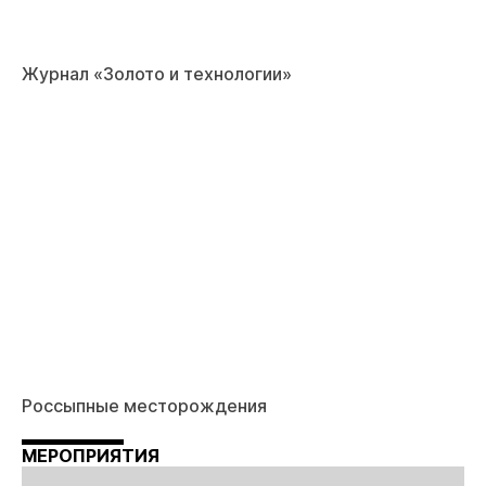
Журнал «Золото и технологии»
Россыпные месторождения
МЕРОПРИЯТИЯ