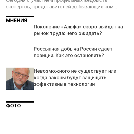
Сегодня с участием профильных ведомств,
экспертов, представителей добывающих ком...
МНЕНИЯ
Поколение «Альфа» скоро выйдет на
рынок труда: чего ожидать?
Россыпная добыча России сдает
позиции. Как это остановить?
Невозможного не существует или
когда законы будут защищать
эффективные технологии
ФОТО