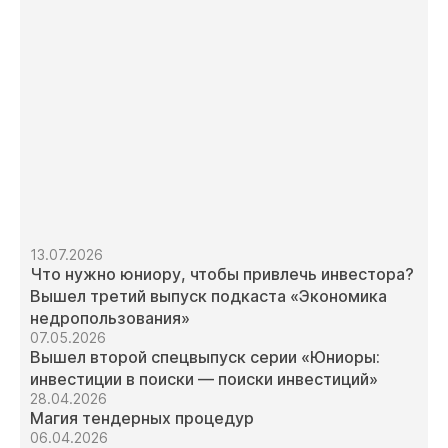
13.07.2026
Что нужно юниору, чтобы привлечь инвестора?
Вышел третий выпуск подкаста «Экономика
недропользования»
07.05.2026
Вышел второй спецвыпуск серии «Юниоры:
инвестиции в поиски — поиски инвестиций»
28.04.2026
Магия тендерных процедур
06.04.2026