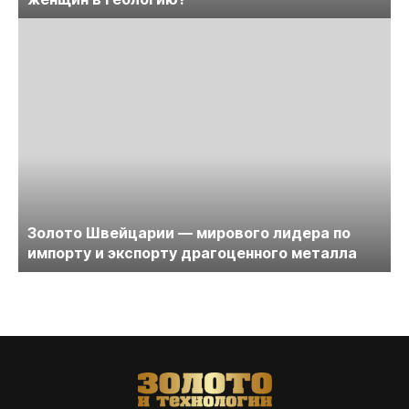
Золото Швейцарии — мирового лидера по
импорту и экспорту драгоценного металла