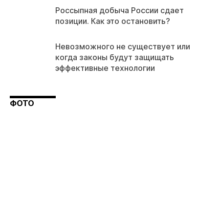
Россыпная добыча России сдает
позиции. Как это остановить?
Невозможного не существует или
когда законы будут защищать
эффективные технологии
ФОТО