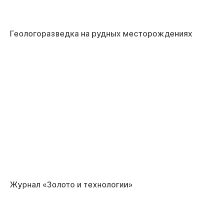
Геологоразведка на рудных месторождениях
Журнал «Золото и технологии»