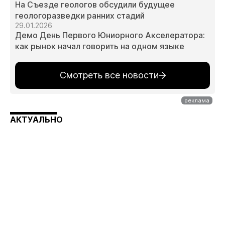
На Съезде геологов обсудили будущее
геологоразведки ранних стадий
29.01.2026
Демо День Первого Юниорного Акселератора:
как рынок начал говорить на одном языке
Смотреть все новости
АКТУАЛЬНО