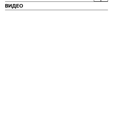
ВИДЕО