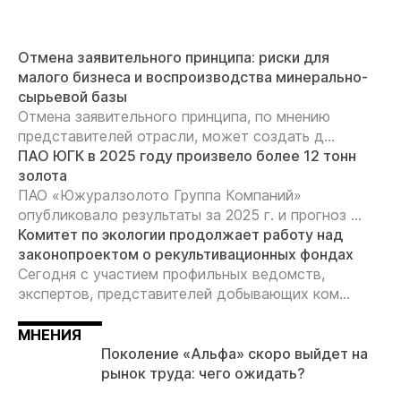
Отмена заявительного принципа: риски для
малого бизнеса и воспроизводства минерально-
сырьевой базы
Отмена заявительного принципа, по мнению
представителей отрасли, может создать д...
ПАО ЮГК в 2025 году произвело более 12 тонн
золота
ПАО «Южуралзолото Группа Компаний»
опубликовало результаты за 2025 г. и прогноз ...
Комитет по экологии продолжает работу над
законопроектом о рекультивационных фондах
Сегодня с участием профильных ведомств,
экспертов, представителей добывающих ком...
МНЕНИЯ
Поколение «Альфа» скоро выйдет на
рынок труда: чего ожидать?