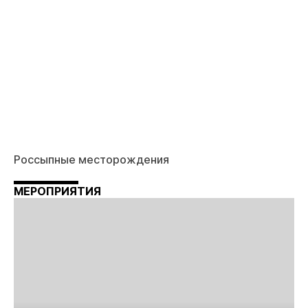
Россыпные месторождения
МЕРОПРИЯТИЯ