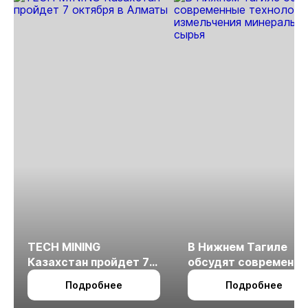
TECH MINING
В Нижнем Тагиле
Казахстан пройдет 7
обсудят современн
октября в Алматы
технологии
Подробнее
Подробнее
измельчения
минерального сырья