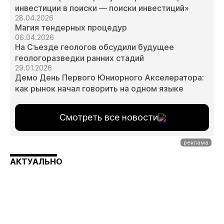
инвестиции в поиски — поиски инвестиций»
28.04.2026
Магия тендерных процедур
06.04.2026
На Съезде геологов обсудили будущее
геологоразведки ранних стадий
29.01.2026
Демо День Первого Юниорного Акселератора:
как рынок начал говорить на одном языке
Смотреть все новости
АКТУАЛЬНО