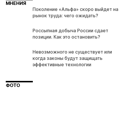
МНЕНИЯ
Поколение «Альфа» скоро выйдет на
рынок труда: чего ожидать?
Россыпная добыча России сдает
позиции. Как это остановить?
Невозможного не существует или
когда законы будут защищать
эффективные технологии
ФОТО