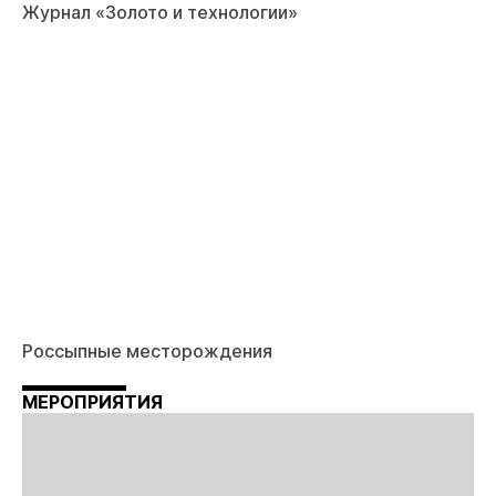
Журнал «Золото и технологии»
Россыпные месторождения
МЕРОПРИЯТИЯ