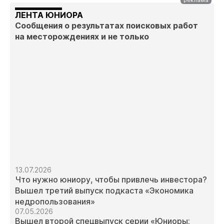
ЛЕНТА ЮНИОРА
Сообщения о результатах поисковых работ
на месторождениях и не только
13.07.2026
Что нужно юниору, чтобы привлечь инвестора?
Вышел третий выпуск подкаста «Экономика
недропользования»
07.05.2026
Вышел второй спецвыпуск серии «Юниоры: