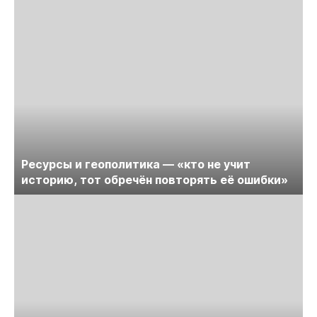
Ресурсы и геополитика — «кто не учит
историю, тот обречён повторять её ошибки»