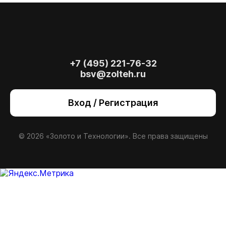
+7 (495) 221-76-32
bsv@zolteh.ru
Вход / Регистрация
© 2026 «Золото и Технологии». Все права защищены