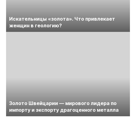
Искательницы «золота». Что привлекает
женщин в геологию?
Золото Швейцарии — мирового лидера по
импорту и экспорту драгоценного металла