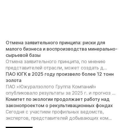
Отмена заявительного принципа: риски для
малого бизнеса и воспроизводства минерально-
сырьевой базы
Отмена заявительного принципа, по мнению
представителей отрасли, может создать д...
ПАО ЮГК в 2025 году произвело более 12 тонн
золота
ПАО «Южуралзолото Группа Компаний»
опубликовало результаты за 2025 г. и прогноз ...
Комитет по экологии продолжает работу над
законопроектом о рекультивационных фондах
Сегодня с участием профильных ведомств,
экспертов, представителей добывающих ком...