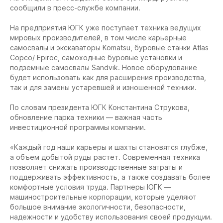
сообщили в пресс-службе компании.
На предприятия ЮГК уже поступает техника ведущих
мировых производителей, в том числе карьерные
самосвалы и экскаваторы Komatsu, буровые станки Atlas
Copco/ Epiroc, самоходные буровые установки и
подземные самосвалы Sandvik. Новое оборудование
будет использовать как для расширения производства,
так и для замены устаревшей и изношенной техники.
По словам президента ЮГК Константина Струкова,
обновление парка техники — важная часть
инвестиционной программы компании.
«Каждый год наши карьеры и шахты становятся глубже,
а объем добытой руды растет. Современная техника
позволяет снижать производственные затраты и
поддерживать эффективность, а также создавать более
комфортные условия труда. Партнеры ЮГК —
машиностроительные корпорации, которые уделяют
большое внимание экологичности, безопасности,
надежности и удобству использования своей продукции.