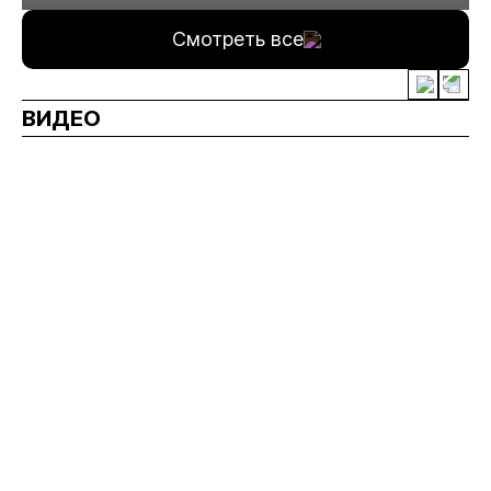
Смотреть все
ВИДЕО