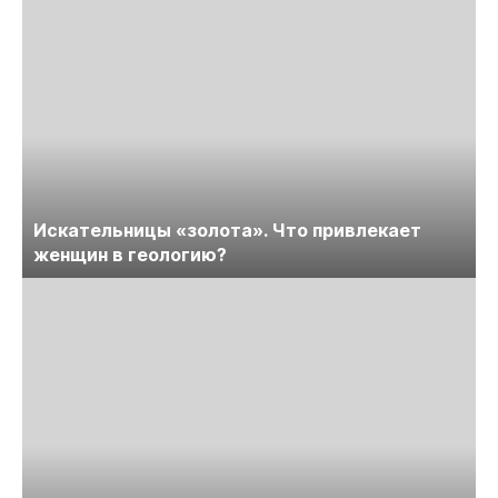
Искательницы «золота». Что привлекает
женщин в геологию?