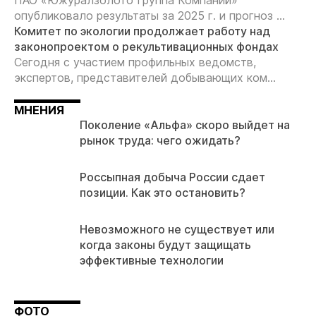
ПАО «Южуралзолото Группа Компаний»
опубликовало результаты за 2025 г. и прогноз ...
Комитет по экологии продолжает работу над
законопроектом о рекультивационных фондах
Сегодня с участием профильных ведомств,
экспертов, представителей добывающих ком...
МНЕНИЯ
Поколение «Альфа» скоро выйдет на
рынок труда: чего ожидать?
Россыпная добыча России сдает
позиции. Как это остановить?
Невозможного не существует или
когда законы будут защищать
эффективные технологии
ФОТО