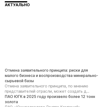
АКТУАЛЬНО
Отмена заявительного принципа: риски для
малого бизнеса и воспроизводства минерально-
сырьевой базы
Отмена заявительного принципа, по мнению
представителей отрасли, может создать д...
ПАО ЮГК в 2025 году произвело более 12 тонн
золота