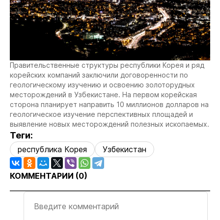
Правительственные структуры республики Корея и ряд
корейских компаний заключили договоренности по
геологическому изучению и освоению золоторудных
месторождений в Узбекистане. На первом корейская
сторона планирует направить 10 миллионов долларов на
геологическое изучение перспективных площадей и
выявление новых месторождений полезных ископаемых.
Теги:
республика Корея
Узбекистан
КОММЕНТАРИИ (
0
)