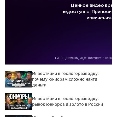
Инвестиции в геологоразведку:
почему юниорам сложно найти
деньги
Инвестиции в геологоразведку:
рынок юниоров и золото в России