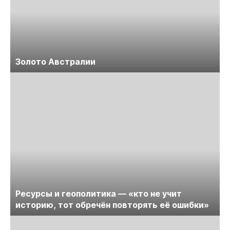
Золото Австралии
Ресурсы и геополитика — «кто не учит
историю, тот обречён повторять её ошибки»