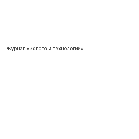
Журнал «Золото и технологии»