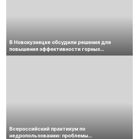
В Новокузнецке обсудили решения для
повышения эффективности горных
предприятий
Всероссийский практикум по
недропользованию: проблемы