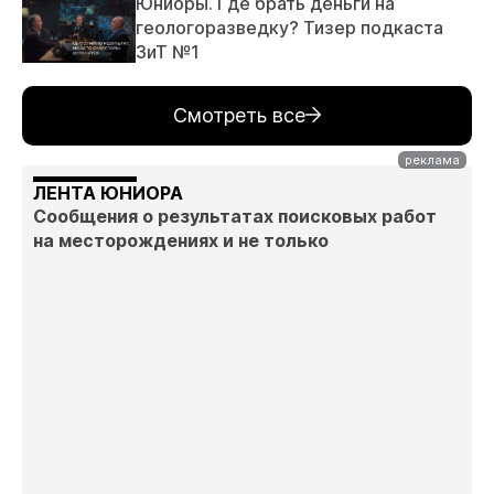
Юниоры. Где брать деньги на
геологоразведку? Тизер подкаста
ЗиТ №1
Смотреть все
ЛЕНТА ЮНИОРА
Сообщения о результатах поисковых работ
на месторождениях и не только