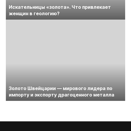
Искательницы «золота». Что привлекает
женщин в геологию?
Золото Швейцарии — мирового лидера по
импорту и экспорту драгоценного металла