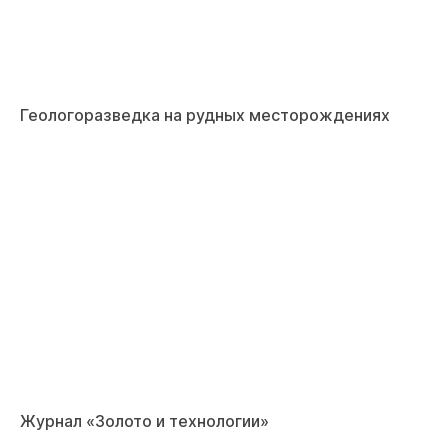
Геологоразведка на рудных месторождениях
Журнал «Золото и технологии»