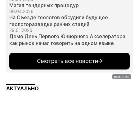
Магия тендерных процедур
06.04.2026
На Съезде геологов обсудили будущее
геологоразведки ранних стадий
29.01.2026
Демо День Первого Юниорного Акселератора:
как рынок начал говорить на одном языке
Смотреть все новости
АКТУАЛЬНО