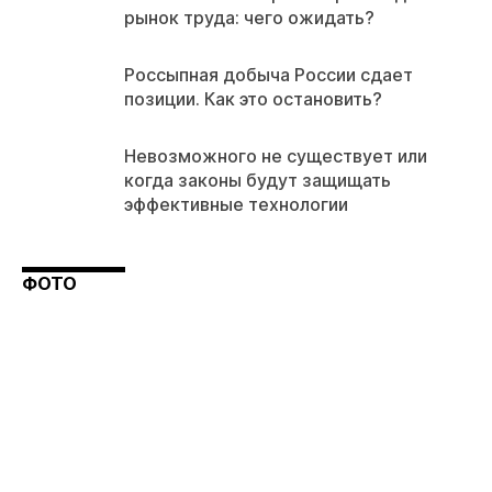
рынок труда: чего ожидать?
Россыпная добыча России сдает
позиции. Как это остановить?
Невозможного не существует или
когда законы будут защищать
эффективные технологии
ФОТО