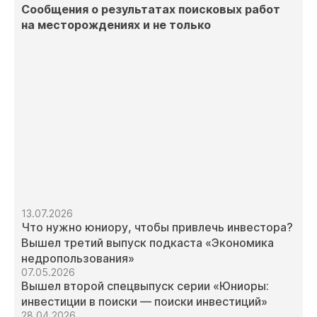
Сообщения о результатах поисковых работ
на месторождениях и не только
13.07.2026
Что нужно юниору, чтобы привлечь инвестора?
Вышел третий выпуск подкаста «Экономика
недропользования»
07.05.2026
Вышел второй спецвыпуск серии «Юниоры:
инвестиции в поиски — поиски инвестиций»
28.04.2026