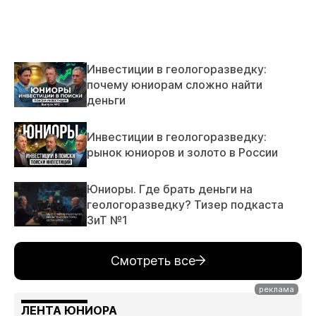
Инвестиции в геологоразведку:
почему юниорам сложно найти
деньги
Инвестиции в геологоразведку:
рынок юниоров и золото в России
Юниоры. Где брать деньги на
геологоразведку? Тизер подкаста
ЗиТ №1
Смотреть все
ЛЕНТА ЮНИОРА