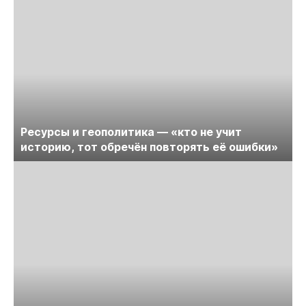
Ресурсы и геополитика — «кто не учит
историю, тот обречён повторять её ошибки»