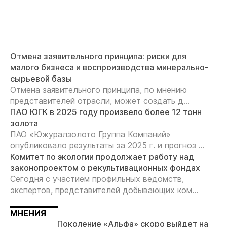
Отмена заявительного принципа: риски для
малого бизнеса и воспроизводства минерально-
сырьевой базы
Отмена заявительного принципа, по мнению
представителей отрасли, может создать д...
ПАО ЮГК в 2025 году произвело более 12 тонн
золота
ПАО «Южуралзолото Группа Компаний»
опубликовало результаты за 2025 г. и прогноз ...
Комитет по экологии продолжает работу над
законопроектом о рекультивационных фондах
Сегодня с участием профильных ведомств,
экспертов, представителей добывающих ком...
МНЕНИЯ
Поколение «Альфа» скоро выйдет на