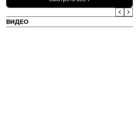
ВИДЕО