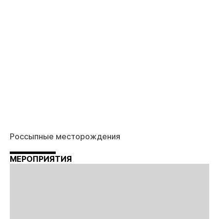
Россыпные месторождения
МЕРОПРИЯТИЯ