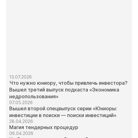
13.07.2026
Что нужно юниору, чтобы привлечь инвестора?
Вышел третий выпуск подкаста «Экономика
недропользования»
07.05.2026
Вышел второй спецвыпуск серии «Юниоры:
инвестиции в поиски — поиски инвестиций»
28.04.2026
Магия тендерных процедур
06.04.2026