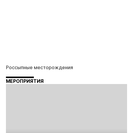
Россыпные месторождения
МЕРОПРИЯТИЯ