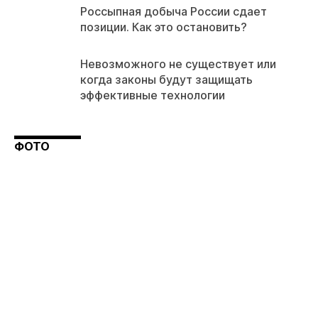
Россыпная добыча России сдает
позиции. Как это остановить?
Невозможного не существует или
когда законы будут защищать
эффективные технологии
ФОТО