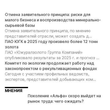
Отмена заявительного принципа: риски для
малого бизнеса и воспроизводства минерально-
сырьевой базы
Отмена заявительного принципа, по мнению
представителей отрасли, может создать д...
ПАО ЮГК в 2025 году произвело более 12 тонн
золота
ПАО «Южуралзолото Группа Компаний»
опубликовало результаты за 2025 г. и прогноз ...
Комитет по экологии продолжает работу над
законопроектом о рекультивационных фондах
Сегодня с участием профильных ведомств,
экспертов, представителей добывающих ком...
МНЕНИЯ
Поколение «Альфа» скоро выйдет на
рынок труда: чего ожидать?