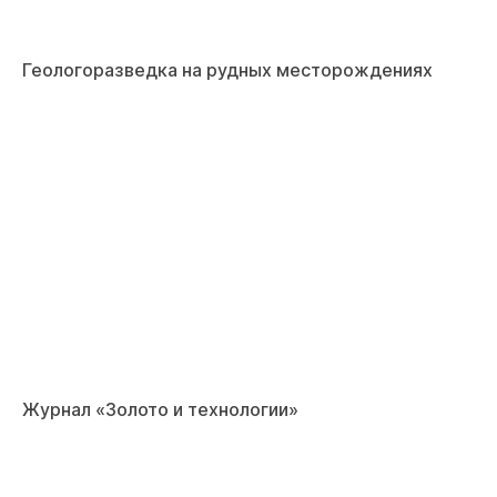
Геологоразведка на рудных месторождениях
Журнал «Золото и технологии»