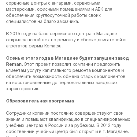
сервисные центры с ангарами, сервисными
мастерскими, офисными помещениями и АБК для
обеспечения круглосуточной работы своих
специалистов на благо заказчика.
В 2015 году на базе сервисного центра в Магадане
открылся новый цех по ремонту и сборке двигателей и
агрегатов фирмы Komatsu.
Осенью этого года в Магадане
будет запущен завод
Reman.
Этот проект позволит компании предложить
клиентам услугу капитального ремонта компонентов и
обеспечить возможность обмена старых компонентов
на восстановленные до первоначальных заводских
характеристик.
Образовательная программа
Сотрудники копании постоянно совершенствуют свои
знания и повышают квалификацию в специализированных
учебных центрах в России и за рубежом. В 2012 году
собственный учебный центр был открыт и в г. Магадане.