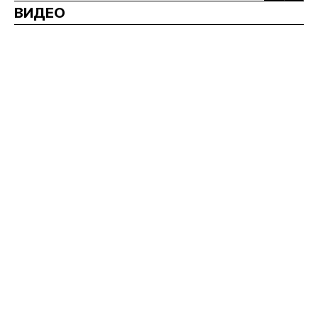
ВИДЕО