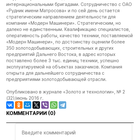
интернациональными бригадами. Сотрудничество с ОАО
«Рудник имени Матросова» и по сей день остается
стратегическим направлением деятельности для
компании «Модерн Машинери». Стратегическим, но
далеко не единственным. Квалификацию специалистов,
оперативность работы, качество техники, поставляемой
«Модерн Машинери», по достоинству оценили более
350 золотодобывающих, строительных и других
предприятий Дальнего Востока, в адрес которых
поставлено более 3 тыс. единиц техники, успешно
эксплуатируемой на объектах заказчиков. Компания
открыта для дальнейшего сотрудничества с
предприятиями золотодобывающей отрасли.
Опубликовано в журнале «Золото и технологии», № 2
(32)/июнь 2016 г.
КОММЕНТАРИИ (
0
)