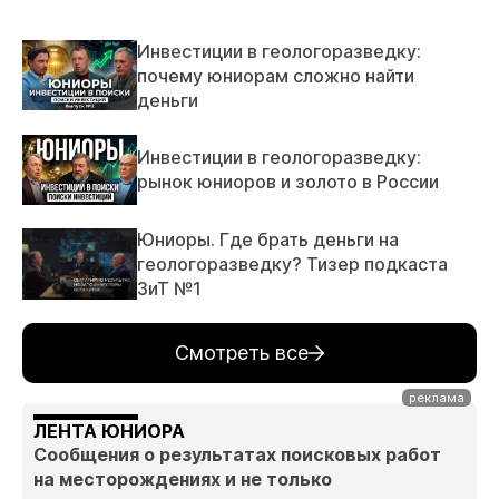
Инвестиции в геологоразведку:
почему юниорам сложно найти
деньги
Инвестиции в геологоразведку:
рынок юниоров и золото в России
Юниоры. Где брать деньги на
геологоразведку? Тизер подкаста
ЗиТ №1
Смотреть все
ЛЕНТА ЮНИОРА
Сообщения о результатах поисковых работ
на месторождениях и не только