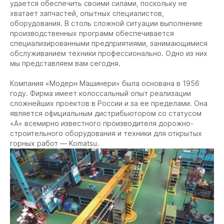
удается обеспечить своими силами, поскольку не
хватает запчастей, опытных специалистов,
оборудования. В столь сложной ситуации выполнение
производственных программ обеспечивается
специализированными предприятиями, занимающимися
обслуживанием техники профессионально. Одно из них
мы представляем вам сегодня.
Компания «Модерн Машинери» была основана в 1956
году. Фирма имеет колоссальный опыт реализации
сложнейших проектов в России и за ее пределами. Она
является официальным дистрибьютором со статусом
«А» всемирно известного производителя дорожно-
строительного оборудования и техники для открытых
горных работ — Komatsu.