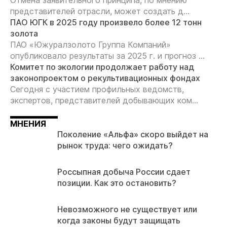
представителей отрасли, может создать д...
ПАО ЮГК в 2025 году произвело более 12 тонн
золота
ПАО «Южуралзолото Группа Компаний»
опубликовало результаты за 2025 г. и прогноз ...
Комитет по экологии продолжает работу над
законопроектом о рекультивационных фондах
Сегодня с участием профильных ведомств,
экспертов, представителей добывающих ком...
МНЕНИЯ
Поколение «Альфа» скоро выйдет на
рынок труда: чего ожидать?
Россыпная добыча России сдает
позиции. Как это остановить?
Невозможного не существует или
когда законы будут защищать