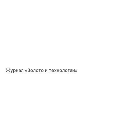
Журнал «Золото и технологии»