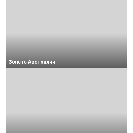
Золото Австралии