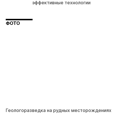
эффективные технологии
ФОТО
Геологоразведка на рудных месторождениях