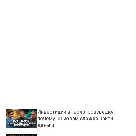
Инвестиции в геологоразведку:
почему юниорам сложно найти
деньги