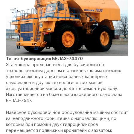
Тягач-буксировщик БЕЛАЗ-74470
Эта машина предназначена для буксировки по
технологическим дорогам в различных климатических
условиях эксплуатации неисправных карьерных
самосвалов и других технологических машин
эксплуатационной массой до 45 т в ремонтную зону.
Изготавливается на базе шасси карьерного самосвала
БЕЛАЗ-7547.
Навесное буксировочное оборудование машины состоит
из: неподвижного кронштейна с направляющими, по
которым при помощи двух гидроцилиндров
перемещается подвижный кронштейн с захватом;