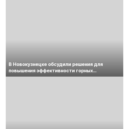
В Новокузнецке обсудили решения для
повышения эффективности горных
предприятий