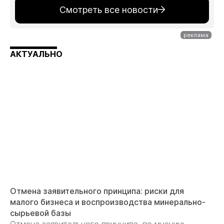
Смотреть все новости
АКТУАЛЬНО
Отмена заявительного принципа: риски для
малого бизнеса и воспроизводства минерально-
сырьевой базы
Отмена заявительного принципа, по мнению