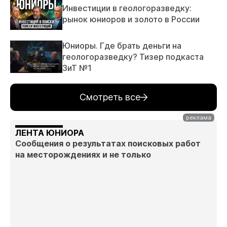
Инвестиции в геологоразведку:
рынок юниоров и золото в России
Юниоры. Где брать деньги на
геологоразведку? Тизер подкаста
ЗиТ №1
Смотреть все
ЛЕНТА ЮНИОРА
Сообщения о результатах поисковых работ
на месторождениях и не только