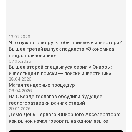
13.07.2026
Что нужно юниору, чтобы привлечь инвестора?
Вышел третий выпуск подкаста «Экономика
недропользования»
07.05.2026
Вышел второй спецвыпуск серии «Юниоры:
инвестиции в поиски — поиски инвестиций»
28.04.2026
Магия тендерных процедур
06.04.2026
На Съезде геологов обсудили будущее
геологоразведки ранних стадий
29.01.2026
Демо День Первого Юниорного Акселератора:
как рынок начал говорить на одном языке