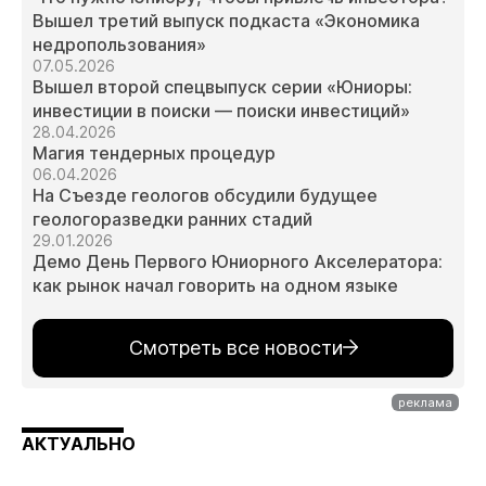
Вышел третий выпуск подкаста «Экономика
недропользования»
07.05.2026
Вышел второй спецвыпуск серии «Юниоры:
инвестиции в поиски — поиски инвестиций»
28.04.2026
Магия тендерных процедур
06.04.2026
На Съезде геологов обсудили будущее
геологоразведки ранних стадий
29.01.2026
Демо День Первого Юниорного Акселератора:
как рынок начал говорить на одном языке
Смотреть все новости
АКТУАЛЬНО