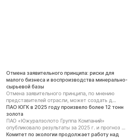
Отмена заявительного принципа: риски для
малого бизнеса и воспроизводства минерально-
сырьевой базы
Отмена заявительного принципа, по мнению
представителей отрасли, может создать д...
ПАО ЮГК в 2025 году произвело более 12 тонн
золота
ПАО «Южуралзолото Группа Компаний»
опубликовало результаты за 2025 г. и прогноз ...
Комитет по экологии продолжает работу над