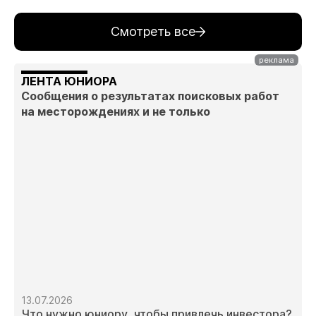
Смотреть все
ЛЕНТА ЮНИОРА
Сообщения о результатах поисковых работ
на месторождениях и не только
13.07.2026
Что нужно юниору, чтобы привлечь инвестора?