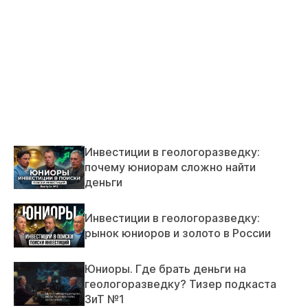
Инвестиции в геологоразведку:
почему юниорам сложно найти
деньги
Инвестиции в геологоразведку:
рынок юниоров и золото в России
Юниоры. Где брать деньги на
геологоразведку? Тизер подкаста
ЗиТ №1