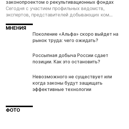
законопроектом о рекультивационных фондах
Сегодня с участием профильных ведомств,
экспертов, представителей добывающих ком...
МНЕНИЯ
Поколение «Альфа» скоро выйдет на
рынок труда: чего ожидать?
Россыпная добыча России сдает
позиции. Как это остановить?
Невозможного не существует или
когда законы будут защищать
эффективные технологии
ФОТО