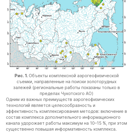
Рис. 1.
Объекты комплексной аэрогеофизической
съемки, направленные на поиски золоторудных
залежей (региональные работы показаны только в
пределах Чукотского АО)
Одним из важных преимуществ аэрогеофизических
технологий является целесообразность и
эффективность комплексирования методов: включение в
состав комплекса дополнительного информационного
канала удорожает работы максимум на 10–15 %, при этом
существенно повышая информативность комплекса.