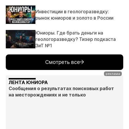
Инвестиции в геологоразведку:
рынок юниоров и золото в России
Юниоры. Где брать деньги на
геологоразведку? Тизер подкаста
ЗиТ №1
Смотреть все
ЛЕНТА ЮНИОРА
Сообщения о результатах поисковых работ
на месторождениях и не только