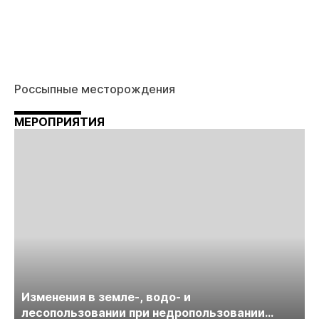
Россыпные месторождения
МЕРОПРИЯТИЯ
Изменения в земле-, водо- и
лесопользовании при недропользовании