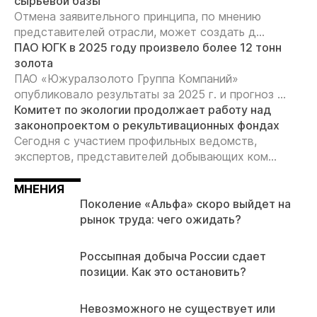
сырьевой базы
Отмена заявительного принципа, по мнению
представителей отрасли, может создать д...
ПАО ЮГК в 2025 году произвело более 12 тонн
золота
ПАО «Южуралзолото Группа Компаний»
опубликовало результаты за 2025 г. и прогноз ...
Комитет по экологии продолжает работу над
законопроектом о рекультивационных фондах
Сегодня с участием профильных ведомств,
экспертов, представителей добывающих ком...
МНЕНИЯ
Поколение «Альфа» скоро выйдет на
рынок труда: чего ожидать?
Россыпная добыча России сдает
позиции. Как это остановить?
Невозможного не существует или