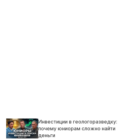
Инвестиции в геологоразведку:
почему юниорам сложно найти
деньги