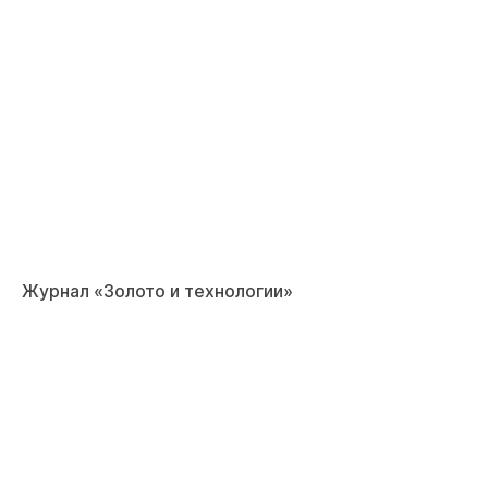
Журнал «Золото и технологии»