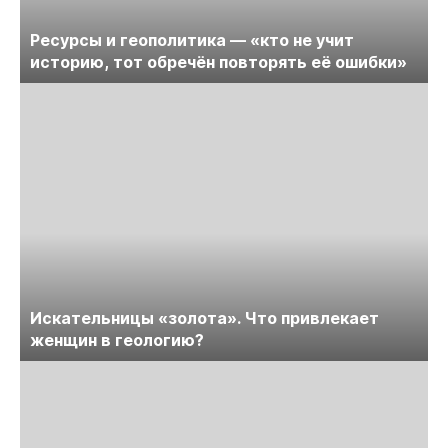
Ресурсы и геополитика — «кто не учит
историю, тот обречён повторять её ошибки»
Искательницы «золота». Что привлекает
женщин в геологию?