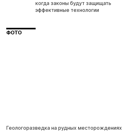
когда законы будут защищать
эффективные технологии
ФОТО
Геологоразведка на рудных месторождениях