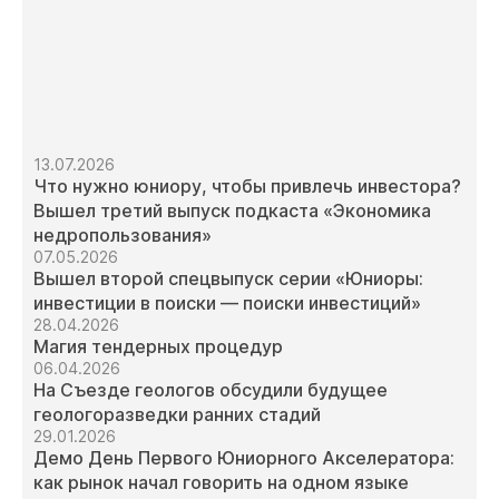
13.07.2026
Что нужно юниору, чтобы привлечь инвестора?
Вышел третий выпуск подкаста «Экономика
недропользования»
07.05.2026
Вышел второй спецвыпуск серии «Юниоры:
инвестиции в поиски — поиски инвестиций»
28.04.2026
Магия тендерных процедур
06.04.2026
На Съезде геологов обсудили будущее
геологоразведки ранних стадий
29.01.2026
Демо День Первого Юниорного Акселератора:
как рынок начал говорить на одном языке