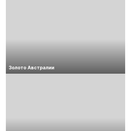
Золото Австралии