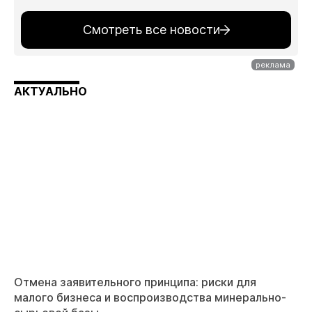
Смотреть все новости
АКТУАЛЬНО
Отмена заявительного принципа: риски для
малого бизнеса и воспроизводства минерально-