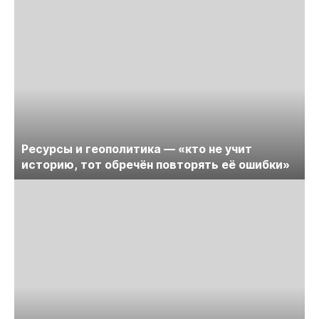
Ресурсы и геополитика — «кто не учит
историю, тот обречён повторять её ошибки»