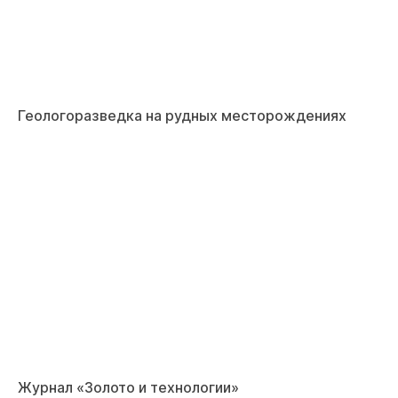
Геологоразведка на рудных месторождениях
Журнал «Золото и технологии»