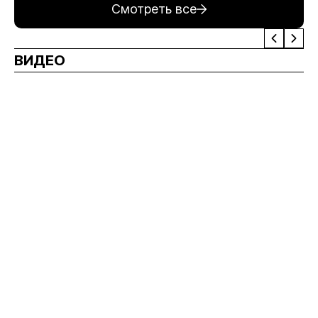
Смотреть все
ВИДЕО