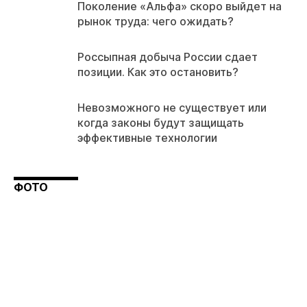
Поколение «Альфа» скоро выйдет на
рынок труда: чего ожидать?
Россыпная добыча России сдает
позиции. Как это остановить?
Невозможного не существует или
когда законы будут защищать
эффективные технологии
ФОТО