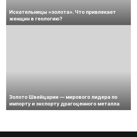
Искательницы «золота». Что привлекает
женщин в геологию?
Золото Швейцарии — мирового лидера по
импорту и экспорту драгоценного металла