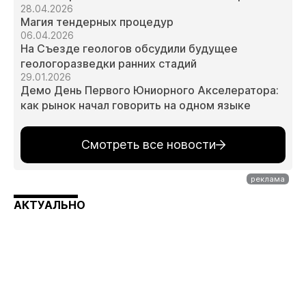
28.04.2026
Магия тендерных процедур
06.04.2026
На Съезде геологов обсудили будущее
геологоразведки ранних стадий
29.01.2026
Демо День Первого Юниорного Акселератора:
как рынок начал говорить на одном языке
Смотреть все новости
АКТУАЛЬНО