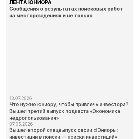
ЛЕНТА ЮНИОРА
Сообщения о результатах поисковых работ
на месторождениях и не только
13.07.2026
Что нужно юниору, чтобы привлечь инвестора?
Вышел третий выпуск подкаста «Экономика
недропользования»
07.05.2026
Вышел второй спецвыпуск серии «Юниоры:
инвестиции в поиски — поиски инвестиций»