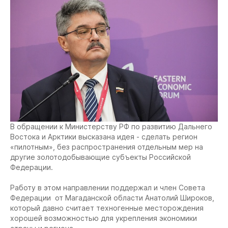
В обращении к Министерству РФ по развитию Дальнего
Востока и Арктики высказана идея - сделать регион
«пилотным», без распространения отдельным мер на
другие золотодобывающие субъекты Российской
Федерации.
Работу в этом направлении поддержал и член Совета
Федерации от Магаданской области Анатолий Широков,
который давно считает техногенные месторождения
хорошей возможностью для укрепления экономики