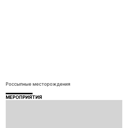
Россыпные месторождения
МЕРОПРИЯТИЯ