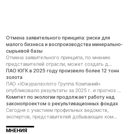
Отмена заявительного принципа: риски для
малого бизнеса и воспроизводства минерально-
сырьевой базы
Отмена заявительного принципа, по мнению
представителей отрасли, может создать д...
ПАО ЮГК в 2025 году произвело более 12 тонн
золота
ПАО «Южуралзолото Группа Компаний»
опубликовало результаты за 2025 г. и прогноз ...
Комитет по экологии продолжает работу над
законопроектом о рекультивационных фондах
Сегодня с участием профильных ведомств,
экспертов, представителей добывающих ком...
МНЕНИЯ