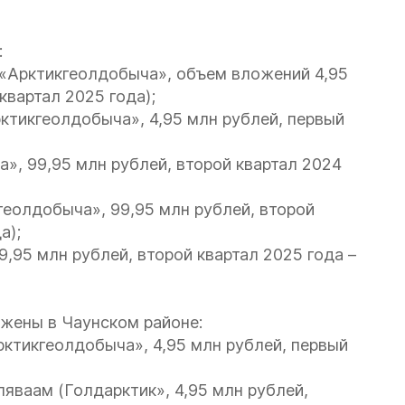
:
 («Арктикгеолдобыча», объем вложений 4,95
квартал 2025 года);
рктикгеолдобыча», 4,95 млн рублей, первый
», 99,95 млн рублей, второй квартал 2024
геолдобыча», 99,95 млн рублей, второй
а);
9,95 млн рублей, второй квартал 2025 года –
жены в Чаунском районе:
рктикгеолдобыча», 4,95 млн рублей, первый
яваам (Голдарктик», 4,95 млн рублей,