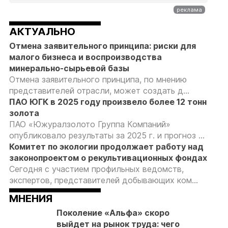
АКТУАЛЬНО
Отмена заявительного принципа: риски для
малого бизнеса и воспроизводства
минерально-сырьевой базы
Отмена заявительного принципа, по мнению
представителей отрасли, может создать д...
ПАО ЮГК в 2025 году произвело более 12 тонн
золота
ПАО «Южуралзолото Группа Компаний»
опубликовало результаты за 2025 г. и прогноз ...
Комитет по экологии продолжает работу над
законопроектом о рекультивационных фондах
Сегодня с участием профильных ведомств,
экспертов, представителей добывающих ком...
МНЕНИЯ
Поколение «Альфа» скоро
выйдет на рынок труда: чего