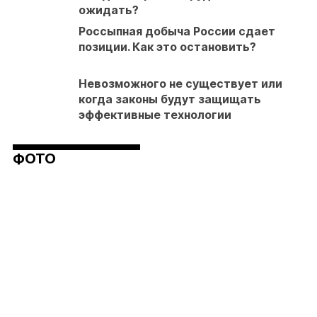
ожидать?
Россыпная добыча России сдает
позиции. Как это остановить?
Невозможного не существует или
когда законы будут защищать
эффективные технологии
ФОТО