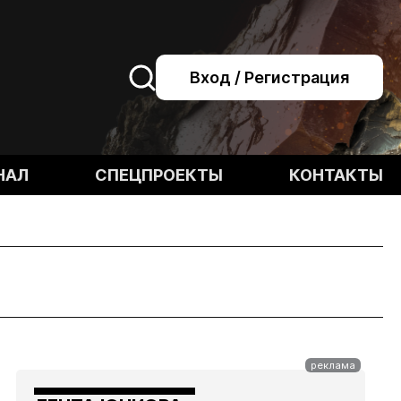
Вход / Регистрация
НАЛ
СПЕЦПРОЕКТЫ
КОНТАКТЫ