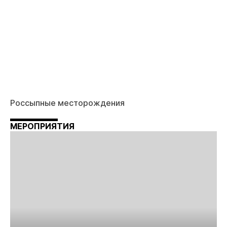
Россыпные месторождения
МЕРОПРИЯТИЯ