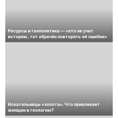
Ресурсы и геополитика — «кто не учит
историю, тот обречён повторять её ошибки»
Искательницы «золота». Что привлекает
женщин в геологию?