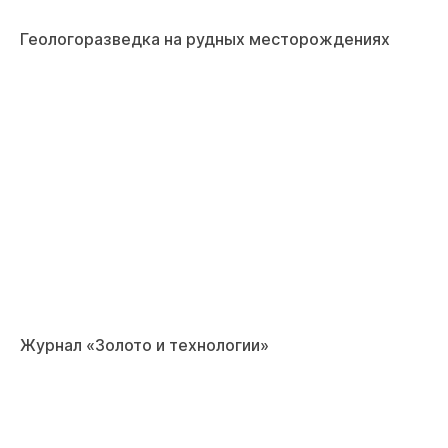
Геологоразведка на рудных месторождениях
Журнал «Золото и технологии»