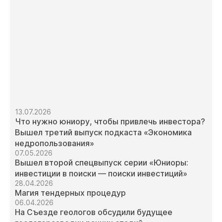
13.07.2026
Что нужно юниору, чтобы привлечь инвестора?
Вышел третий выпуск подкаста «Экономика
недропользования»
07.05.2026
Вышел второй спецвыпуск серии «Юниоры:
инвестиции в поиски — поиски инвестиций»
28.04.2026
Магия тендерных процедур
06.04.2026
На Съезде геологов обсудили будущее