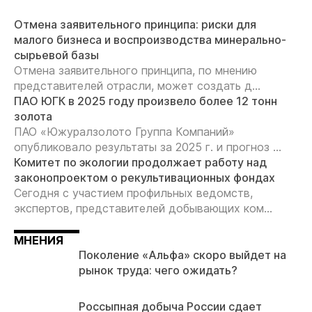
Отмена заявительного принципа: риски для
малого бизнеса и воспроизводства минерально-
сырьевой базы
Отмена заявительного принципа, по мнению
представителей отрасли, может создать д...
ПАО ЮГК в 2025 году произвело более 12 тонн
золота
ПАО «Южуралзолото Группа Компаний»
опубликовало результаты за 2025 г. и прогноз ...
Комитет по экологии продолжает работу над
законопроектом о рекультивационных фондах
Сегодня с участием профильных ведомств,
экспертов, представителей добывающих ком...
МНЕНИЯ
Поколение «Альфа» скоро выйдет на
рынок труда: чего ожидать?
Россыпная добыча России сдает