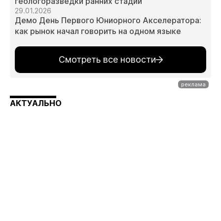
геологоразведки ранних стадий
29.01.2026
Демо День Первого Юниорного Акселератора:
как рынок начал говорить на одном языке
Смотреть все новости
АКТУАЛЬНО