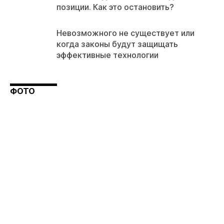
позиции. Как это остановить?
Невозможного не существует или
когда законы будут защищать
эффективные технологии
ФОТО