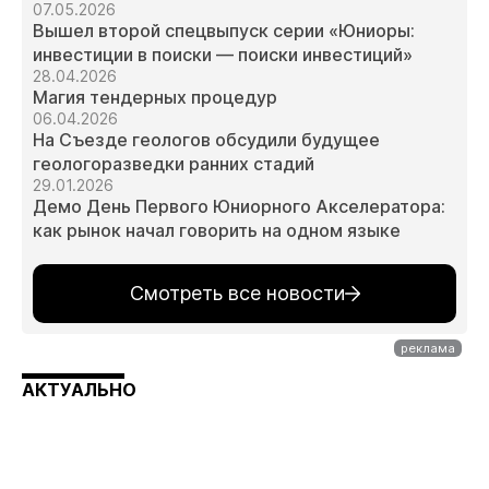
07.05.2026
Вышел второй спецвыпуск серии «Юниоры:
инвестиции в поиски — поиски инвестиций»
28.04.2026
Магия тендерных процедур
06.04.2026
На Съезде геологов обсудили будущее
геологоразведки ранних стадий
29.01.2026
Демо День Первого Юниорного Акселератора:
как рынок начал говорить на одном языке
Смотреть все новости
АКТУАЛЬНО