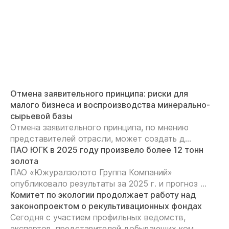
Отмена заявительного принципа: риски для
малого бизнеса и воспроизводства минерально-
сырьевой базы
Отмена заявительного принципа, по мнению
представителей отрасли, может создать д...
ПАО ЮГК в 2025 году произвело более 12 тонн
золота
ПАО «Южуралзолото Группа Компаний»
опубликовало результаты за 2025 г. и прогноз ...
Комитет по экологии продолжает работу над
законопроектом о рекультивационных фондах
Сегодня с участием профильных ведомств,
экспертов, представителей добывающих ком...