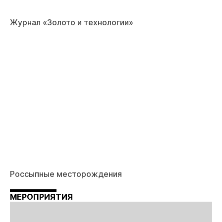
Журнал «Золото и технологии»
Россыпные месторождения
МЕРОПРИЯТИЯ