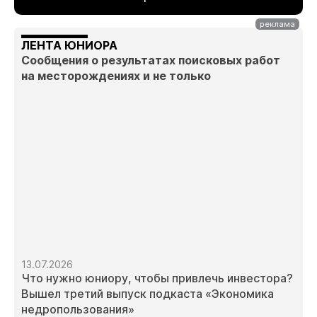
ЛЕНТА ЮНИОРА
Сообщения о результатах поисковых работ
на месторождениях и не только
13.07.2026
Что нужно юниору, чтобы привлечь инвестора?
Вышел третий выпуск подкаста «Экономика
недропользования»