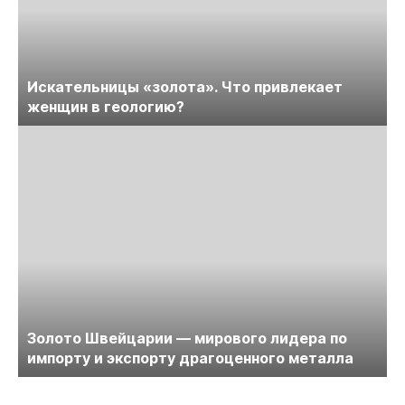
Искательницы «золота». Что привлекает
женщин в геологию?
Золото Швейцарии — мирового лидера по
импорту и экспорту драгоценного металла