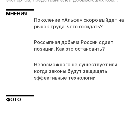
МНЕНИЯ
Поколение «Альфа» скоро выйдет на
рынок труда: чего ожидать?
Россыпная добыча России сдает
позиции. Как это остановить?
Невозможного не существует или
когда законы будут защищать
эффективные технологии
ФОТО