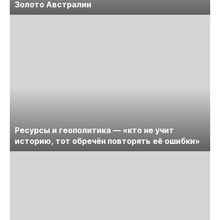
Золото Австралии
Ресурсы и геополитика — «кто не учит
историю, тот обречён повторять её ошибки»