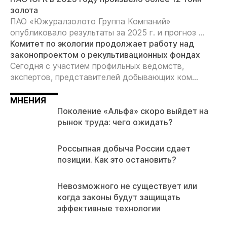
золота
ПАО «Южуралзолото Группа Компаний»
опубликовало результаты за 2025 г. и прогноз ...
Комитет по экологии продолжает работу над
законопроектом о рекультивационных фондах
Сегодня с участием профильных ведомств,
экспертов, представителей добывающих ком...
МНЕНИЯ
Поколение «Альфа» скоро выйдет на
рынок труда: чего ожидать?
Россыпная добыча России сдает
позиции. Как это остановить?
Невозможного не существует или
когда законы будут защищать
эффективные технологии