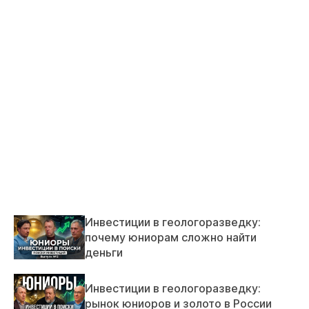
Инвестиции в геологоразведку:
почему юниорам сложно найти
деньги
Инвестиции в геологоразведку:
рынок юниоров и золото в России