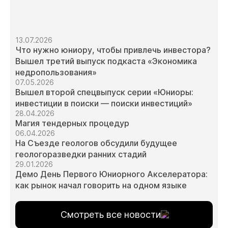
13.07.2026
Что нужно юниору, чтобы привлечь инвестора?
Вышел третий выпуск подкаста «Экономика
недропользования»
07.05.2026
Вышел второй спецвыпуск серии «Юниоры:
инвестиции в поиски — поиски инвестиций»
28.04.2026
Магия тендерных процедур
06.04.2026
На Съезде геологов обсудили будущее
геологоразведки ранних стадий
29.01.2026
Демо День Первого Юниорного Акселератора:
как рынок начал говорить на одном языке
Смотреть все новости