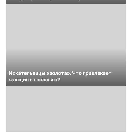
Искательницы «золота». Что привлекает
женщин в геологию?