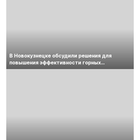
В Новокузнецке обсудили решения для
повышения эффективности горных
предприятий