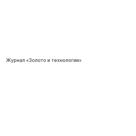
Журнал «Золото и технологии»