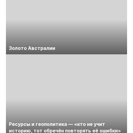
Золото Австралии
Ресурсы и геополитика — «кто не учит
историю, тот обречён повторять её ошибки»