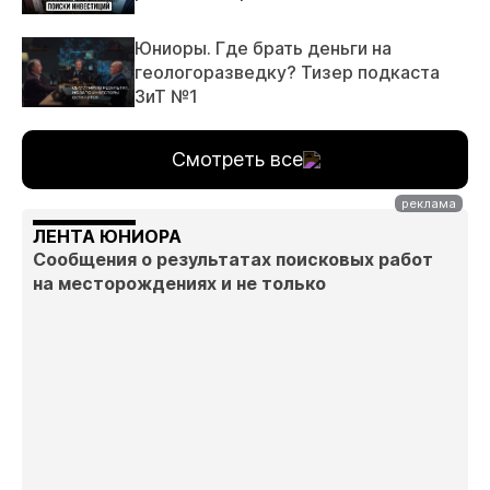
Юниоры. Где брать деньги на
геологоразведку? Тизер подкаста
ЗиТ №1
Смотреть все
ЛЕНТА ЮНИОРА
Сообщения о результатах поисковых работ
на месторождениях и не только