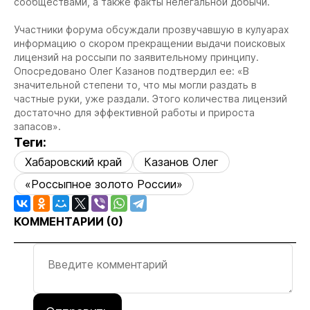
сообществами, а также факты нелегальной добычи.
Участники форума обсуждали прозвучавшую в кулуарах
информацию о скором прекращении выдачи поисковых
лицензий на россыпи по заявительному принципу.
Опосредовано Олег Казанов подтвердил ее: «В
значительной степени то, что мы могли раздать в
частные руки, уже раздали. Этого количества лицензий
достаточно для эффективной работы и прироста
запасов».
Теги:
Хабаровский край
Казанов Олег
«Россыпное золото России»
КОММЕНТАРИИ (
0
)