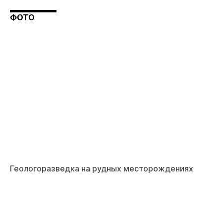
ФОТО
Геологоразведка на рудных месторождениях