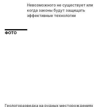
Невозможного не существует или
когда законы будут защищать
эффективные технологии
ФОТО
Геологоразведка на рудных месторождениях