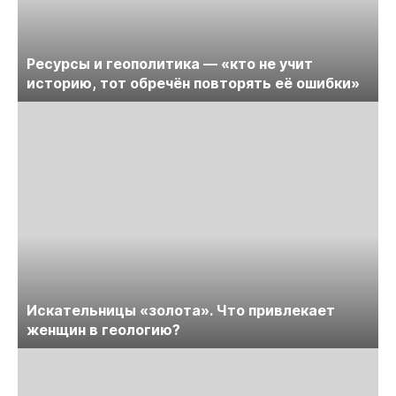
Ресурсы и геополитика — «кто не учит
историю, тот обречён повторять её ошибки»
Искательницы «золота». Что привлекает
женщин в геологию?