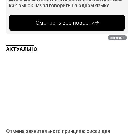
как рынок начал говорить на одном языке
Смотреть все новости
АКТУАЛЬНО
Отмена заявительного принципа: риски для