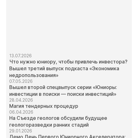
13.07.2026
Что нужно юниору, чтобы привлечь инвестора?
Вышел третий выпуск подкаста «Экономика
недропользования»
07.05.2026
Вышел второй спецвыпуск серии «Юниоры:
инвестиции в поиски — поиски инвестиций»
28.04.2026
Магия тендерных процедур
06.04.2026
На Съезде геологов обсудили будущее
геологоразведки ранних стадий
29.01.2026
Демо День Первого Юниорного Акселератора: