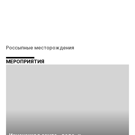
Россыпные месторождения
МЕРОПРИЯТИЯ