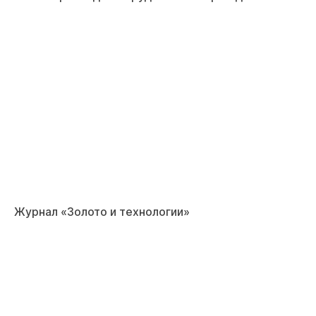
Журнал «Золото и технологии»