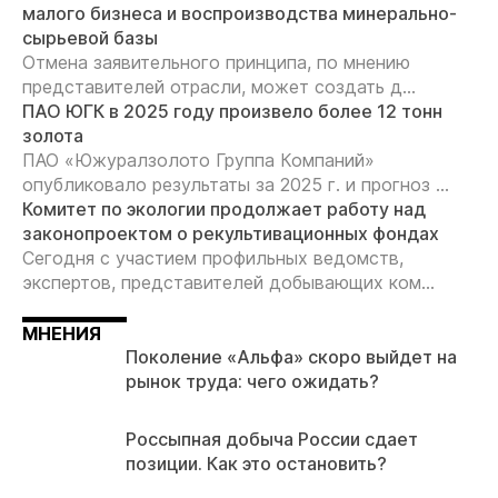
малого бизнеса и воспроизводства минерально-
сырьевой базы
Отмена заявительного принципа, по мнению
представителей отрасли, может создать д...
ПАО ЮГК в 2025 году произвело более 12 тонн
золота
ПАО «Южуралзолото Группа Компаний»
опубликовало результаты за 2025 г. и прогноз ...
Комитет по экологии продолжает работу над
законопроектом о рекультивационных фондах
Сегодня с участием профильных ведомств,
экспертов, представителей добывающих ком...
МНЕНИЯ
Поколение «Альфа» скоро выйдет на
рынок труда: чего ожидать?
Россыпная добыча России сдает
позиции. Как это остановить?