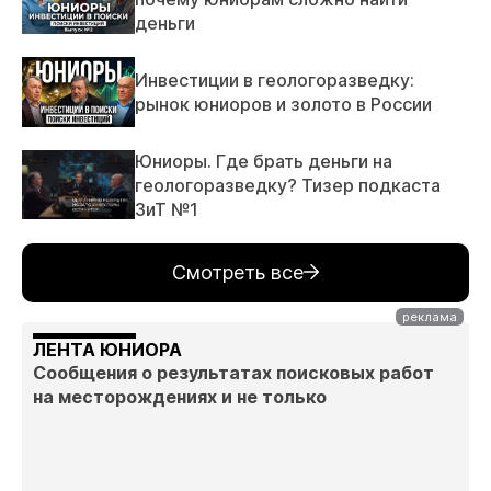
деньги
Инвестиции в геологоразведку:
рынок юниоров и золото в России
Юниоры. Где брать деньги на
геологоразведку? Тизер подкаста
ЗиТ №1
Смотреть все
ЛЕНТА ЮНИОРА
Сообщения о результатах поисковых работ
на месторождениях и не только