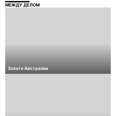
Майнинг»
МЕЖДУ ДЕЛОМ
Золото Австралии