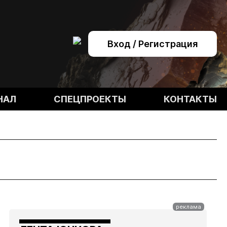
Вход / Регистрация
НАЛ
СПЕЦПРОЕКТЫ
КОНТАКТЫ