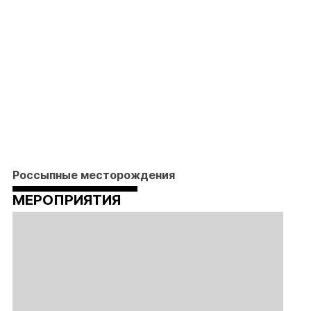
Россыпные месторождения
МЕРОПРИЯТИЯ