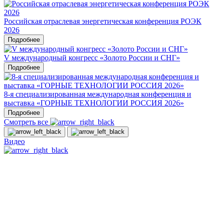
Российская отраслевая энергетическая конференция РОЭК
2026
Подробнее
V международный конгресс «Золото России и СНГ»
Подробнее
8-я специализированная международная конференция и
выставка «ГОРНЫЕ ТЕХНОЛОГИИ РОССИЯ 2026»
Подробнее
Смотреть все
Видео