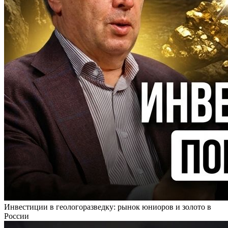
Инвестиции в геологоразведку: рынок юниоров и золото в
России