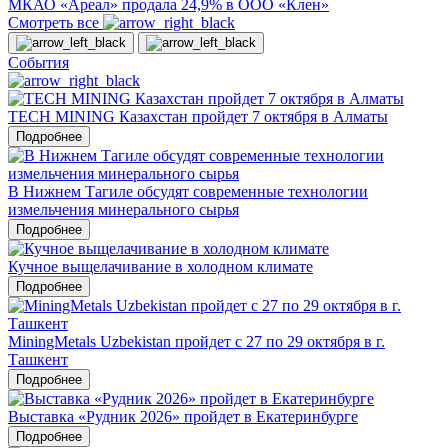
МКАО «Ареал» продала 24,9% в ООО «Клен»
Смотреть все
События
TECH MINING Казахстан пройдет 7 октября в Алматы
Подробнее
В Нижнем Тагиле обсудят современные технологии
измельчения минерального сырья
Подробнее
Кучное выщелачивание в холодном климате
Подробнее
MiningMetals Uzbekistan пройдет с 27 по 29 октября в г.
Ташкент
Подробнее
Выставка «Рудник 2026» пройдет в Екатеринбурге
Подробнее