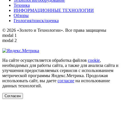
Технологии/оборудование
Техника
ИНФОРМАЦИОННЫЕ ТЕХНОЛОГИИ
Обзоры
Геология/поиск/оценка
© 2026 «Золото и Технологии». Все права защищены
modal 1
modal 2
На сайте осуществляется обработка файлов
cookie
,
необходимых для работы сайта, а также для анализа сайта и
улучшения предоставляемых сервисов с использованием
метрической программы Яндекс.Метрика. Продолжая
использовать сайт, вы даете
согласие
на использование
данных технологий.
Согласен