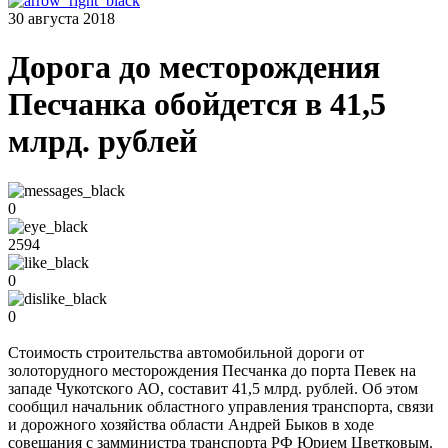
30 августа 2018
Дорога до месторождения
Песчанка обойдется в 41,5
млрд. рублей
0
2594
0
0
Стоимость строительства автомобильной дороги от
золоторудного месторождения Песчанка до порта Певек на
западе Чукотского АО, составит 41,5 млрд. рублей. Об этом
сообщил начальник областного управления транспорта, связи
и дорожного хозяйства области Андрей Быков в ходе
совещания с замминистра транспорта РФ Юрием Цветковым.