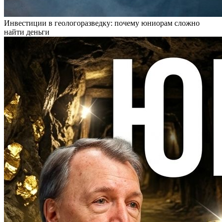
Инвестиции в геологоразведку: почему юниорам сложно
найти деньги