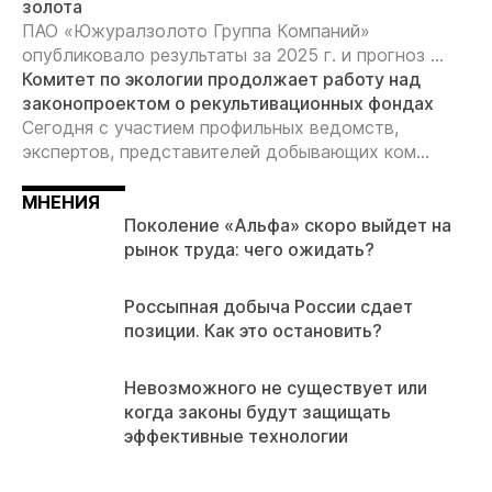
золота
ПАО «Южуралзолото Группа Компаний»
опубликовало результаты за 2025 г. и прогноз ...
Комитет по экологии продолжает работу над
законопроектом о рекультивационных фондах
Сегодня с участием профильных ведомств,
экспертов, представителей добывающих ком...
МНЕНИЯ
Поколение «Альфа» скоро выйдет на
рынок труда: чего ожидать?
Россыпная добыча России сдает
позиции. Как это остановить?
Невозможного не существует или
когда законы будут защищать
эффективные технологии