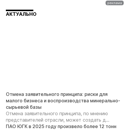
АКТУАЛЬНО
Отмена заявительного принципа: риски для
малого бизнеса и воспроизводства минерально-
сырьевой базы
Отмена заявительного принципа, по мнению
представителей отрасли, может создать д...
ПАО ЮГК в 2025 году произвело более 12 тонн