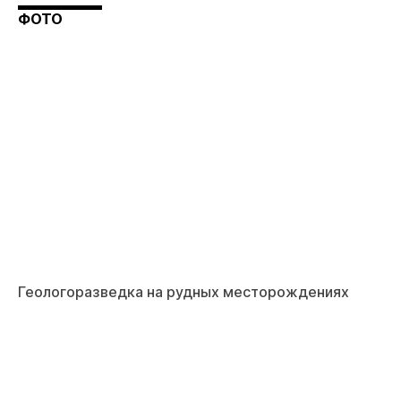
ФОТО
Геологоразведка на рудных месторождениях