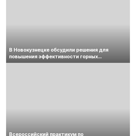
В Новокузнецке обсудили решения для
повышения эффективности горных
предприятий
Всероссийский практикум по