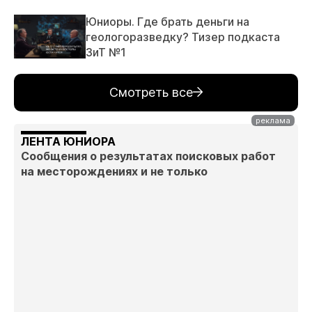
Юниоры. Где брать деньги на
геологоразведку? Тизер подкаста
ЗиТ №1
Смотреть все
ЛЕНТА ЮНИОРА
Сообщения о результатах поисковых работ
на месторождениях и не только