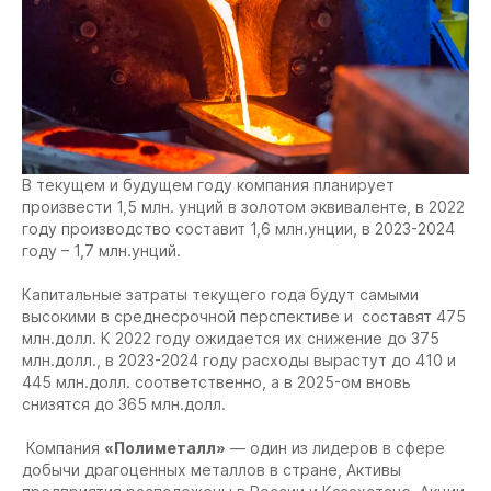
В текущем и будущем году компания планирует
произвести 1,5 млн. унций в золотом эквиваленте, в 2022
году производство составит 1,6 млн.унции, в 2023-2024
году – 1,7 млн.унций.
Капитальные затраты текущего года будут самыми
высокими в среднесрочной перспективе и составят 475
млн.долл. К 2022 году ожидается их снижение до 375
млн.долл., в 2023-2024 году расходы вырастут до 410 и
445 млн.долл. соответственно, а в 2025-ом вновь
снизятся до 365 млн.долл.
Компания
«Полиметалл»
— один из лидеров в сфере
добычи драгоценных металлов в стране, Активы