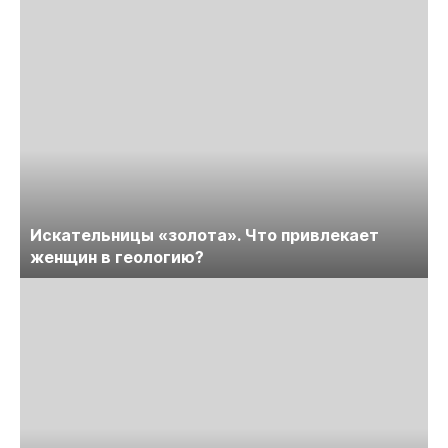
Искательницы «золота». Что привлекает
женщин в геологию?