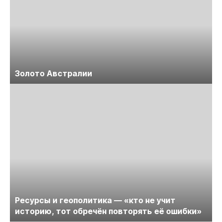
Золото Австралии
Ресурсы и геополитика — «кто не учит
историю, тот обречён повторять её ошибки»