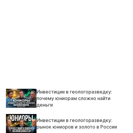
Инвестиции в геологоразведку:
почему юниорам сложно найти
деньги
Инвестиции в геологоразведку:
рынок юниоров и золото в России