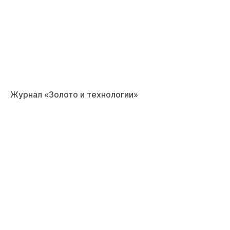
Журнал «Золото и технологии»