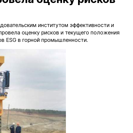
довательским институтом эффективности и
провела оценку рисков и текущего положения
ов ESG в горной промышленности.