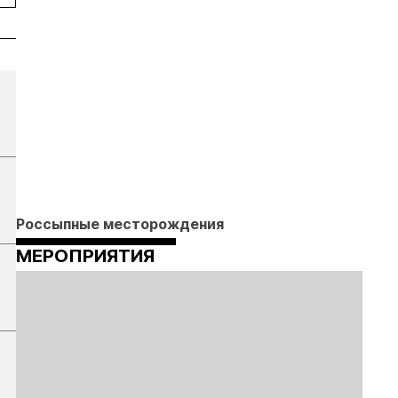
Россыпные месторождения
МЕРОПРИЯТИЯ