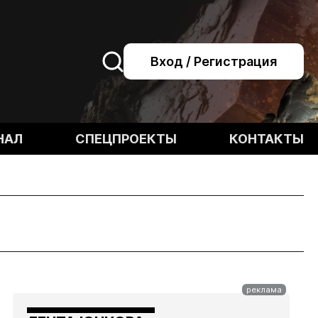
Вход / Регистрация
НАЛ
СПЕЦПРОЕКТЫ
КОНТАКТЫ