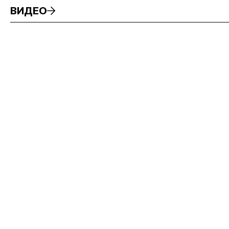
ВИДЕО