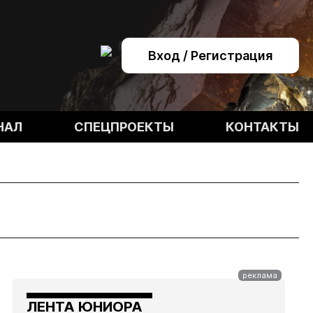
Вход / Регистрация
НАЛ
СПЕЦПРОЕКТЫ
КОНТАКТЫ
ЛЕНТА ЮНИОРА