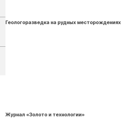
Геологоразведка на рудных месторождениях
Журнал «Золото и технологии»