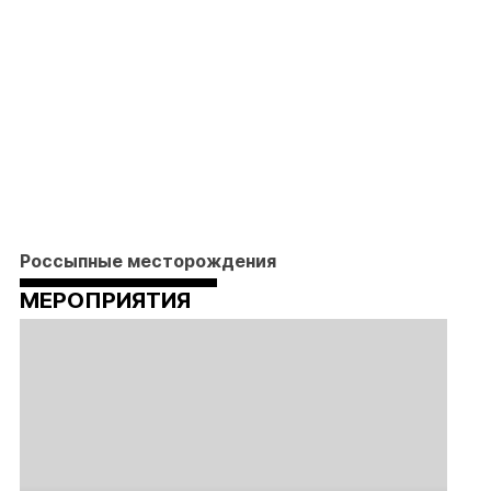
Россыпные месторождения
МЕРОПРИЯТИЯ