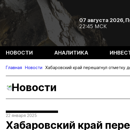
07 августа 2026, 
22:45 МСК
НОВОСТИ
АНАЛИТИКА
ИНВЕС
Главная
Новости
Хабаровский край перешагнул отметку до
Новости
22 января 2025
Хабаровский край пер