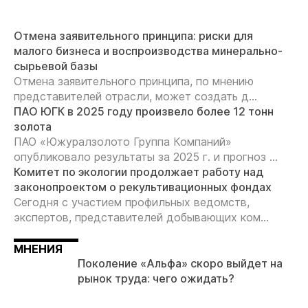
Отмена заявительного принципа: риски для
малого бизнеса и воспроизводства минерально-
сырьевой базы
Отмена заявительного принципа, по мнению
представителей отрасли, может создать д...
ПАО ЮГК в 2025 году произвело более 12 тонн
золота
ПАО «Южуралзолото Группа Компаний»
опубликовало результаты за 2025 г. и прогноз ...
Комитет по экологии продолжает работу над
законопроектом о рекультивационных фондах
Сегодня с участием профильных ведомств,
экспертов, представителей добывающих ком...
МНЕНИЯ
Поколение «Альфа» скоро выйдет на
рынок труда: чего ожидать?