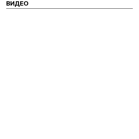
ВИДЕО