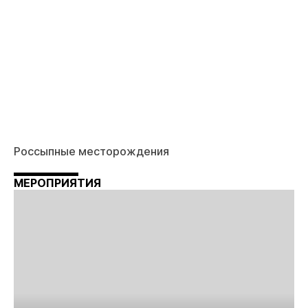
Россыпные месторождения
МЕРОПРИЯТИЯ