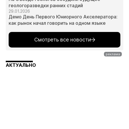
геологоразведки ранних стадий
29.01.2026
Демо День Первого Юниорного Акселератора:
как рынок начал говорить на одном языке
Смотреть все новости
АКТУАЛЬНО