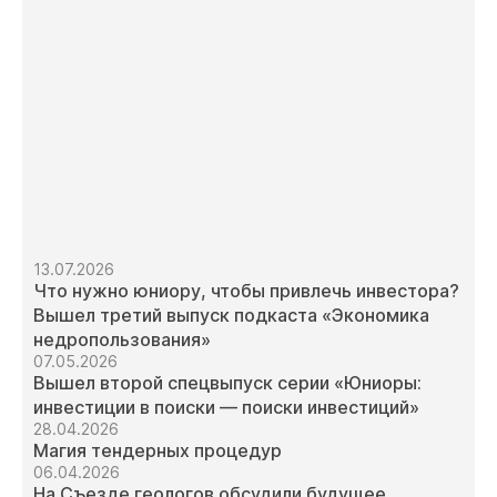
13.07.2026
Что нужно юниору, чтобы привлечь инвестора?
Вышел третий выпуск подкаста «Экономика
недропользования»
07.05.2026
Вышел второй спецвыпуск серии «Юниоры:
инвестиции в поиски — поиски инвестиций»
28.04.2026
Магия тендерных процедур
06.04.2026
На Съезде геологов обсудили будущее