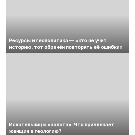
Ресурсы и геополитика — «кто не учит
историю, тот обречён повторять её ошибки»
Искательницы «золота». Что привлекает
женщин в геологию?