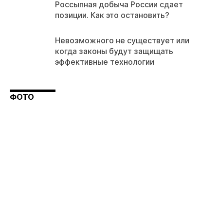
Россыпная добыча России сдает
позиции. Как это остановить?
Невозможного не существует или
когда законы будут защищать
эффективные технологии
ФОТО