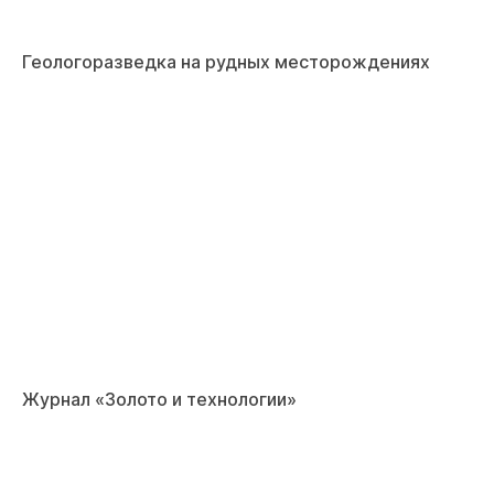
Геологоразведка на рудных месторождениях
Журнал «Золото и технологии»