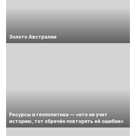
Золото Австралии
Ресурсы и геополитика — «кто не учит
историю, тот обречён повторять её ошибки»