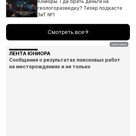
Юниоры. Где брать деньги на
геологоразведку? Тизер подкаста
ЗиТ №1
Смотреть все
ЛЕНТА ЮНИОРА
Сообщения о результатах поисковых работ
на месторождениях и не только