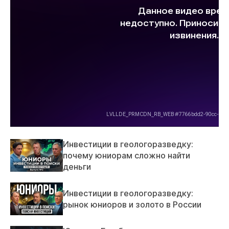
Инвестиции в геологоразведку:
почему юниорам сложно найти
деньги
Инвестиции в геологоразведку:
рынок юниоров и золото в России