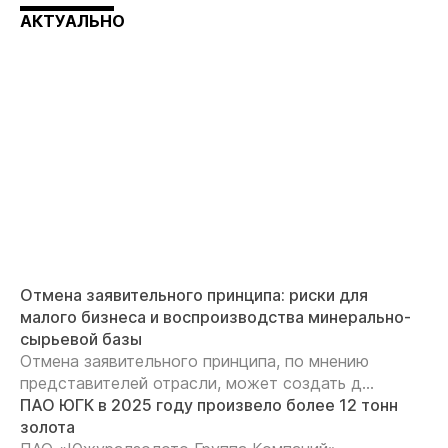
АКТУАЛЬНО
Отмена заявительного принципа: риски для
малого бизнеса и воспроизводства минерально-
сырьевой базы
Отмена заявительного принципа, по мнению
представителей отрасли, может создать д...
ПАО ЮГК в 2025 году произвело более 12 тонн
золота