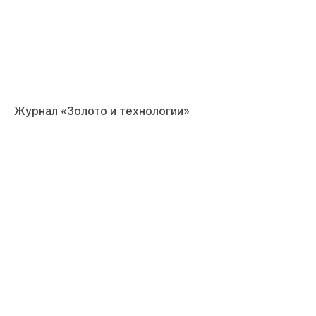
Журнал «Золото и технологии»