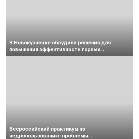
В Новокузнецке обсудили решения для
повышения эффективности горных
предприятий
Всероссийский практикум по
недропользованию: проблемы