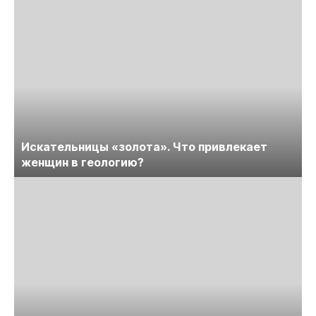
Искательницы «золота». Что привлекает
женщин в геологию?