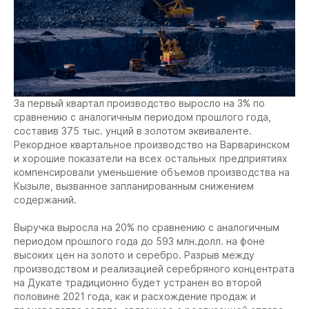
За первый квартал производство выросло на 3% по
сравнению с аналогичным периодом прошлого года,
составив 375 тыс. унций в золотом эквиваленте.
Рекордное квартальное производство на Варваринском
и хорошие показатели на всех остальных предприятиях
компенсировали уменьшение объемов производства на
Кызыле, вызванное запланированным снижением
содержаний.
Выручка выросла на 20% по сравнению с аналогичным
периодом прошлого года до 593 млн.долл. на фоне
высоких цен на золото и серебро. Разрыв между
производством и реализацией серебряного концентрата
на Дукате традиционно будет устранен во второй
половине 2021 года, как и расхождение продаж и