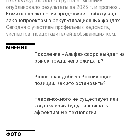
ПАО «Южуралзолото Группа Компаний»
опубликовало результаты за 2025 г. и прогноз ...
Комитет по экологии продолжает работу над
законопроектом о рекультивационных фондах
Сегодня с участием профильных ведомств,
экспертов, представителей добывающих ком...
МНЕНИЯ
Поколение «Альфа» скоро выйдет на
рынок труда: чего ожидать?
Россыпная добыча России сдает
позиции. Как это остановить?
Невозможного не существует или
когда законы будут защищать
эффективные технологии
ФОТО