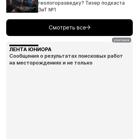
геологоразведку? Тизер подкаста
ЗиТ №1
Смотреть все
ЛЕНТА ЮНИОРА
Сообщения о результатах поисковых работ
на месторождениях и не только