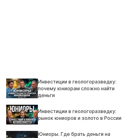
Инвестиции в геологоразведку:
почему юниорам сложно найти
деньги
Инвестиции в геологоразведку:
рынок юниоров и золото в России
Юниоры. Где брать деньги на