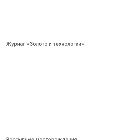
Журнал «Золото и технологии»
Россыпные месторождения