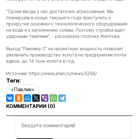
"Сроки ввода у нас достаточно агрессивные. Мы
планируем в конце текущего года приступить к
прокрутке основного технологического оборудования
на воде и к заполнению схемы. Поэтому стройка идет
ударными темпами", - рассказала госпожа Желтова.
Выход "Павлика-2" на проектную мощность позволит
увеличить производство золота на предприятии почти
вдвое, до 14 тонн золота в год.
Источник: https://www.arlan.ru/news/5258/
Теги:
«Павлик»
КОММЕНТАРИИ (
0
)