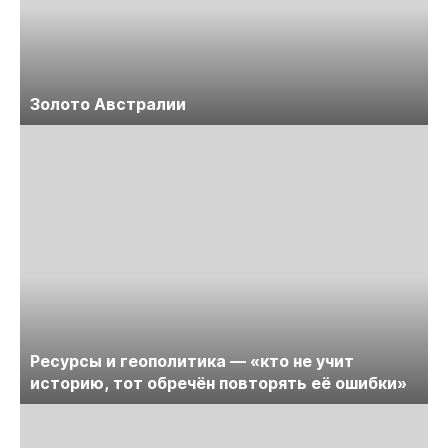
Золото Австралии
Ресурсы и геополитика — «кто не учит
историю, тот обречён повторять её ошибки»