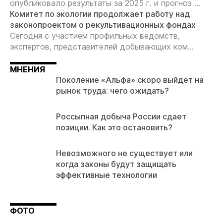
опубликовало результаты за 2025 г. и прогноз ...
Комитет по экологии продолжает работу над
законопроектом о рекультивационных фондах
Сегодня с участием профильных ведомств,
экспертов, представителей добывающих ком...
МНЕНИЯ
Поколение «Альфа» скоро выйдет на
рынок труда: чего ожидать?
Россыпная добыча России сдает
позиции. Как это остановить?
Невозможного не существует или
когда законы будут защищать
эффективные технологии
ФОТО