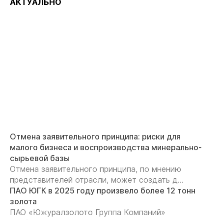
АКТУАЛЬНО
Отмена заявительного принципа: риски для
малого бизнеса и воспроизводства минерально-
сырьевой базы
Отмена заявительного принципа, по мнению
представителей отрасли, может создать д...
ПАО ЮГК в 2025 году произвело более 12 тонн
золота
ПАО «Южуралзолото Группа Компаний»