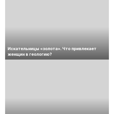
Искательницы «золота». Что привлекает
женщин в геологию?