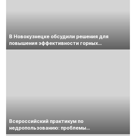
В Новокузнецке обсудили решения для
повышения эффективности горных
предприятий
Всероссийский практикум по
недропользованию: проблемы
лицензирования, цифровизации, экспертизы