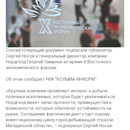
Соответствующий документ подписали губернатор
Сергей Носов и генеральный директор компании
Нордголд Георгий Смирнов во время Х Восточного
экономического форума.
Об этом сообщает РИА "КОЛЫМА-ИНФОРМ"
«Крупные компании проявляют интерес к добыче
полезных ископаемых, которая будет увеличиваться.
Нордголд имеет запас прочности, преимущества и
возможности, которые обеспечат устойчивость на
рынке. Соглашение фактически дает старт новому
инвестиционному циклу горнодобывающей отрасли
Магаданской области», – подчеркнул Сергей Носов.