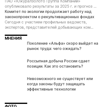
ПАО «Южуралзолото Группа Компаний»
опубликовало результаты за 2025 г. и прогноз ...
Комитет по экологии продолжает работу над
законопроектом о рекультивационных фондах
Сегодня с участием профильных ведомств,
экспертов, представителей добывающих ком...
МНЕНИЯ
Поколение «Альфа» скоро выйдет на
рынок труда: чего ожидать?
Россыпная добыча России сдает
позиции. Как это остановить?
Невозможного не существует или
когда законы будут защищать
эффективные технологии
ФОТО