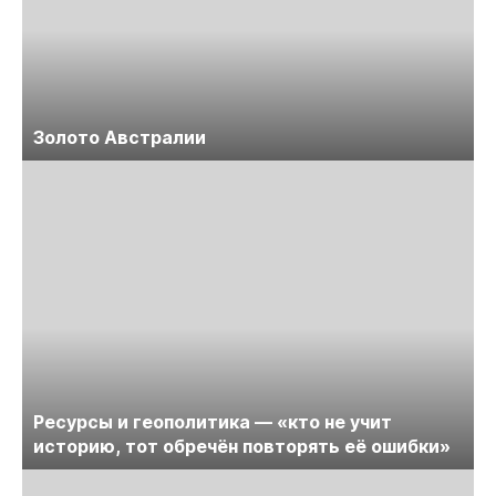
Золото Австралии
Ресурсы и геополитика — «кто не учит
историю, тот обречён повторять её ошибки»