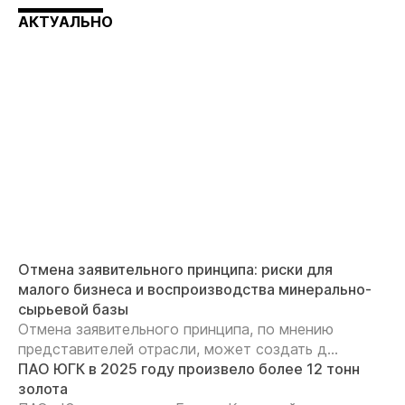
АКТУАЛЬНО
Отмена заявительного принципа: риски для
малого бизнеса и воспроизводства минерально-
сырьевой базы
Отмена заявительного принципа, по мнению
представителей отрасли, может создать д...
ПАО ЮГК в 2025 году произвело более 12 тонн
золота