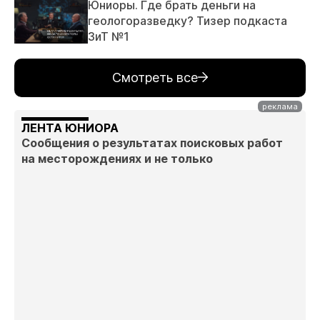
Юниоры. Где брать деньги на
геологоразведку? Тизер подкаста
ЗиТ №1
Смотреть все
ЛЕНТА ЮНИОРА
Сообщения о результатах поисковых работ
на месторождениях и не только