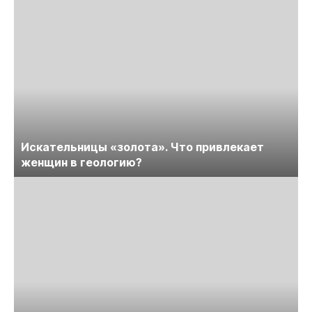
Искательницы «золота». Что привлекает
женщин в геологию?