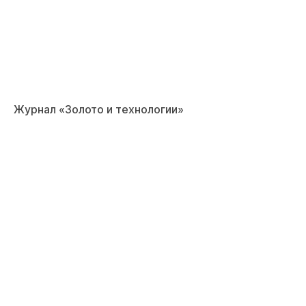
Журнал «Золото и технологии»