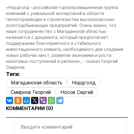
«Нордголд - российская горнопромышленная группа
компаний с уникальной экспертизой в области
геологоразведки и строительства высококлассных
золотодобывающих предприятий. Очень важно, что
наше сотрудничество с Магаданской областью
начинается с документа, который предполагает
поддержание благоприятного и стабильного
инвестиционного климата, необходимого для создания
новых рабочих мест, развития экономики и роста
налоговых поступлений в регионе», - сказал Георгий
Смирнов.
Теги:
Магаданская область
Нордголд
Смирнов Георгий
Носов Сергей
КОММЕНТАРИИ (
0
)