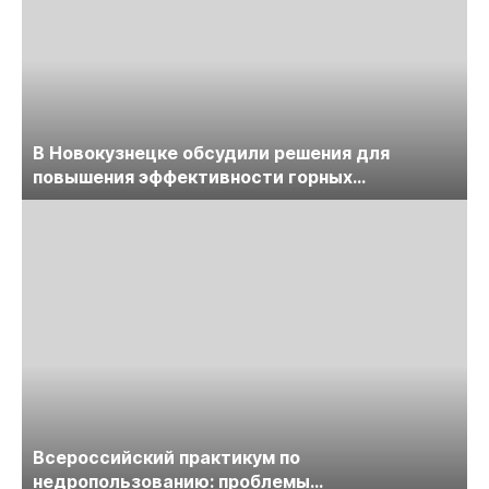
В Новокузнецке обсудили решения для
повышения эффективности горных
предприятий
Всероссийский практикум по
недропользованию: проблемы