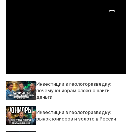
Инвестиции в геологоразведку:
почему юниорам сложно найти
деньги
Инвестиции в геологоразведку:
рынок юниоров и золото в России