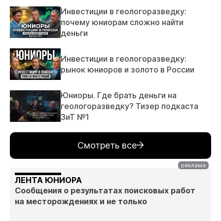
Инвестиции в геологоразведку:
почему юниорам сложно найти
деньги
Инвестиции в геологоразведку:
рынок юниоров и золото в России
Юниоры. Где брать деньги на
геологоразведку? Тизер подкаста
ЗиТ №1
Смотреть все
ЛЕНТА ЮНИОРА
Сообщения о результатах поисковых работ
на месторождениях и не только