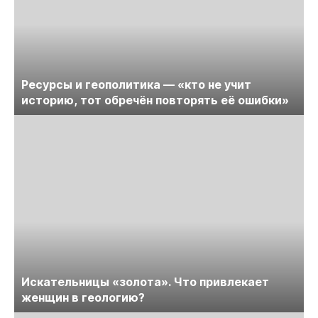
Ресурсы и геополитика — «кто не учит
историю, тот обречён повторять её ошибки»
Искательницы «золота». Что привлекает
женщин в геологию?