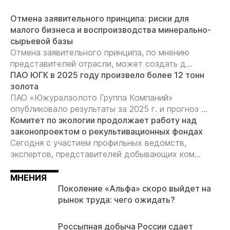
Отмена заявительного принципа: риски для
малого бизнеса и воспроизводства минерально-
сырьевой базы
Отмена заявительного принципа, по мнению
представителей отрасли, может создать д...
ПАО ЮГК в 2025 году произвело более 12 тонн
золота
ПАО «Южуралзолото Группа Компаний»
опубликовало результаты за 2025 г. и прогноз ...
Комитет по экологии продолжает работу над
законопроектом о рекультивационных фондах
Сегодня с участием профильных ведомств,
экспертов, представителей добывающих ком...
МНЕНИЯ
Поколение «Альфа» скоро выйдет на
рынок труда: чего ожидать?
Россыпная добыча России сдает