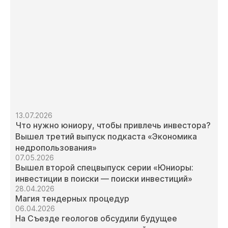
13.07.2026
Что нужно юниору, чтобы привлечь инвестора?
Вышел третий выпуск подкаста «Экономика
недропользования»
07.05.2026
Вышел второй спецвыпуск серии «Юниоры:
инвестиции в поиски — поиски инвестиций»
28.04.2026
Магия тендерных процедур
06.04.2026
На Съезде геологов обсудили будущее