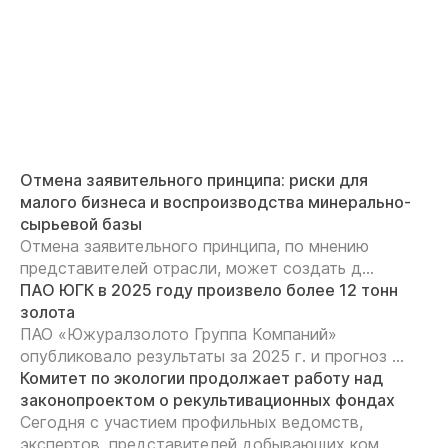
Отмена заявительного принципа: риски для
малого бизнеса и воспроизводства минерально-
сырьевой базы
Отмена заявительного принципа, по мнению
представителей отрасли, может создать д...
ПАО ЮГК в 2025 году произвело более 12 тонн
золота
ПАО «Южуралзолото Группа Компаний»
опубликовало результаты за 2025 г. и прогноз ...
Комитет по экологии продолжает работу над
законопроектом о рекультивационных фондах
Сегодня с участием профильных ведомств,
экспертов, представителей добывающих ком...