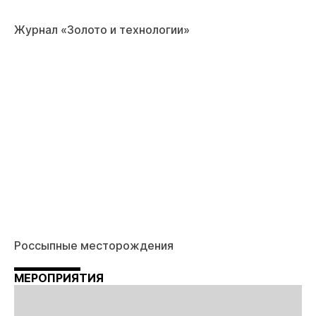
Журнал «Золото и технологии»
Россыпные месторождения
МЕРОПРИЯТИЯ