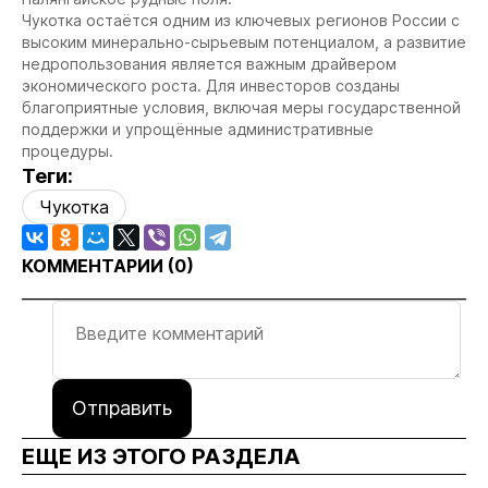
Чукотка остаётся одним из ключевых регионов России с
высоким минерально-сырьевым потенциалом, а развитие
недропользования является важным драйвером
экономического роста. Для инвесторов созданы
благоприятные условия, включая меры государственной
поддержки и упрощённые административные
процедуры.
Теги:
Чукотка
КОММЕНТАРИИ (
0
)
Отправить
ЕЩЕ ИЗ ЭТОГО РАЗДЕЛА