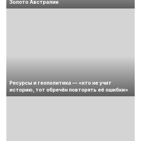
Золото Австралии
Ресурсы и геополитика — «кто не учит
историю, тот обречён повторять её ошибки»