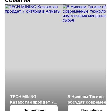
СОБЫТИЯ
TECH MINING
В Нижнем Тагиле
Казахстан пройдет 7
обсудят современн
октября в Алматы
технологии
Подробнее
Подробнее