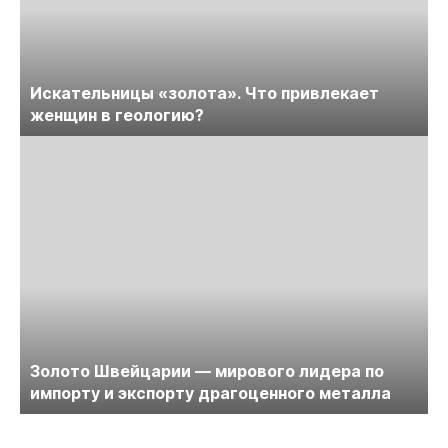
Искательницы «золота». Что привлекает
женщин в геологию?
Золото Швейцарии — мирового лидера по
импорту и экспорту драгоценного металла