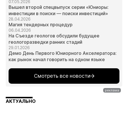
07.05.2026
Вышел второй спецвыпуск серии «Юниоры:
инвестиции в поиски — поиски инвестиций»
28.04.2026
Магия тендерных процедур
06.04.2026
На Съезде геологов обсудили будущее
геологоразведки ранних стадий
29.01.2026
Демо День Первого Юниорного Акселератора:
как рынок начал говорить на одном языке
Смотреть все новости
АКТУАЛЬНО