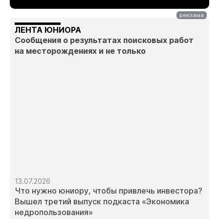
ЛЕНТА ЮНИОРА
Сообщения о результатах поисковых работ
на месторождениях и не только
13.07.2026
Что нужно юниору, чтобы привлечь инвестора?
Вышел третий выпуск подкаста «Экономика
недропользования»