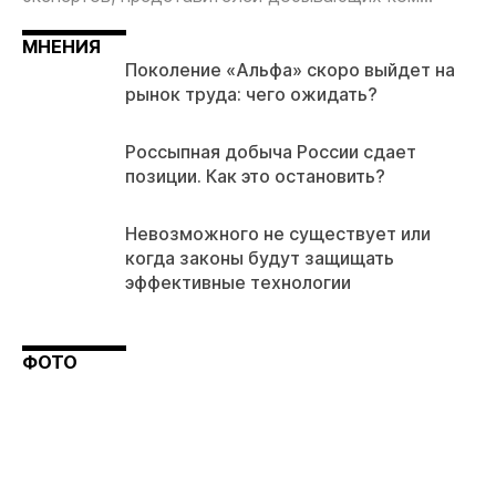
МНЕНИЯ
Поколение «Альфа» скоро выйдет на
рынок труда: чего ожидать?
Россыпная добыча России сдает
позиции. Как это остановить?
Невозможного не существует или
когда законы будут защищать
эффективные технологии
ФОТО