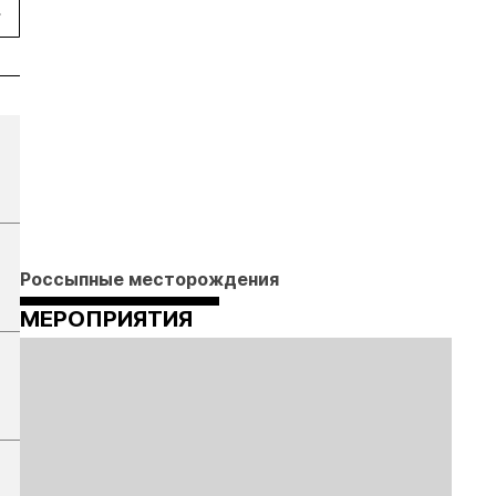
Россыпные месторождения
МЕРОПРИЯТИЯ