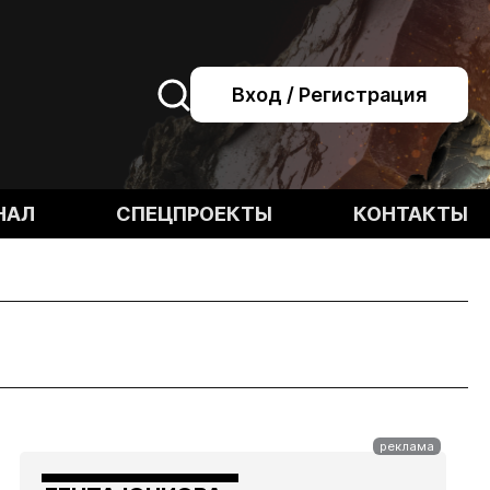
Вход / Регистрация
НАЛ
СПЕЦПРОЕКТЫ
КОНТАКТЫ