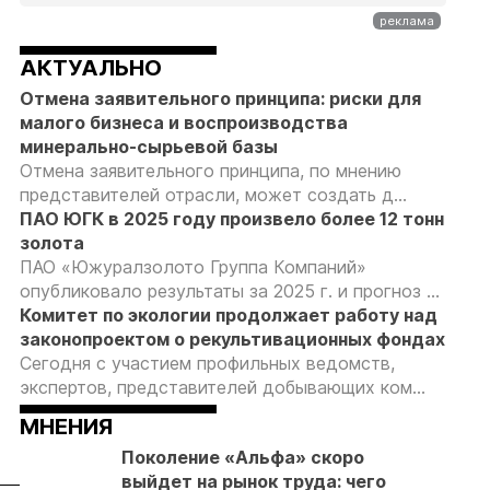
АКТУАЛЬНО
Отмена заявительного принципа: риски для
малого бизнеса и воспроизводства
минерально-сырьевой базы
Отмена заявительного принципа, по мнению
представителей отрасли, может создать д...
ПАО ЮГК в 2025 году произвело более 12 тонн
золота
ПАО «Южуралзолото Группа Компаний»
опубликовало результаты за 2025 г. и прогноз ...
Комитет по экологии продолжает работу над
законопроектом о рекультивационных фондах
Сегодня с участием профильных ведомств,
экспертов, представителей добывающих ком...
МНЕНИЯ
Поколение «Альфа» скоро
выйдет на рынок труда: чего