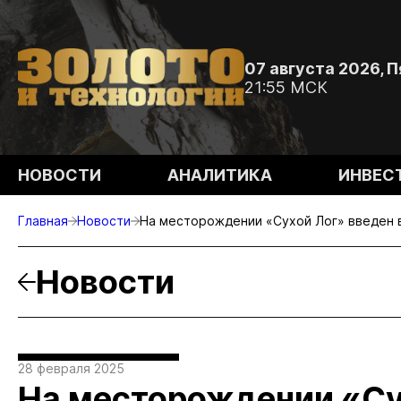
07 августа 2026, 
21:55 МСК
НОВОСТИ
АНАЛИТИКА
ИНВЕС
Главная
Новости
На месторождении «Сухой Лог» введен 
Новости
28 февраля 2025
На месторождении «Су