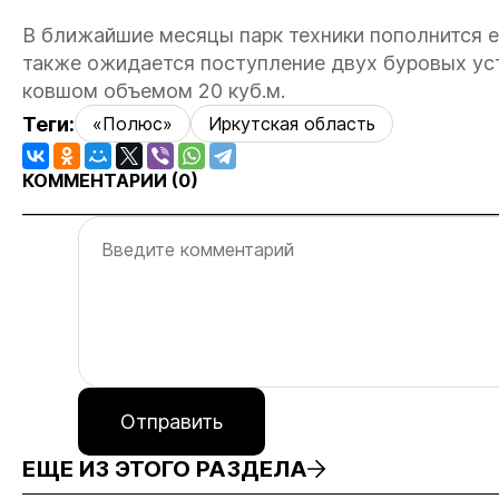
В ближайшие месяцы парк техники пополнится е
также ожидается поступление двух буровых уст
ковшом объемом 20 куб.м.
Теги:
«Полюс»
Иркутская область
КОММЕНТАРИИ (
0
)
Отправить
ЕЩЕ ИЗ ЭТОГО РАЗДЕЛА