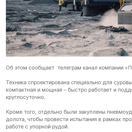
Об этом сообщает телеграм канал компании «
Техника спроектирована специально для суровы
компактная и мощная – быстро работает и под
круглосуточно.
Кроме того, отдельно были закуплены пневмоу
долота, чтобы провести испытания в рамках пр
работе с упорной рудой.