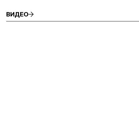
ВИДЕО