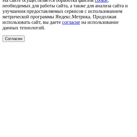
На сайте осуществляется обработка файлов
cookie
,
необходимых для работы сайта, а также для анализа сайта и
улучшения предоставляемых сервисов с использованием
метрической программы Яндекс.Метрика. Продолжая
использовать сайт, вы даете
согласие
на использование
данных технологий.
Согласен