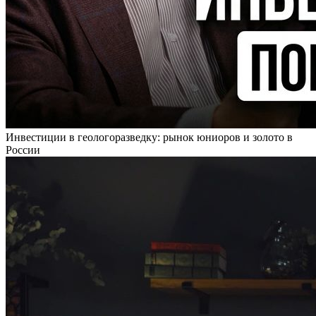
Инвестиции в геологоразведку: рынок юниоров и золото в
России