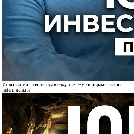
Инвестиции в геологоразведку: почему юниорам сложно
найти деньги