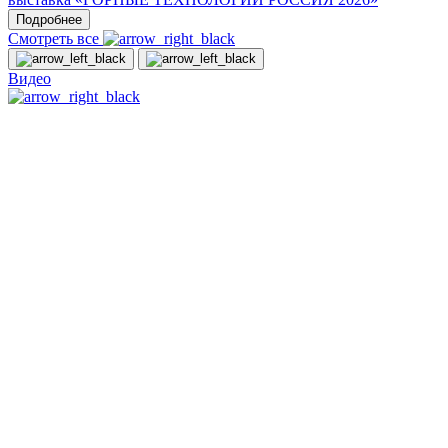
Подробнее
Смотреть все
Видео