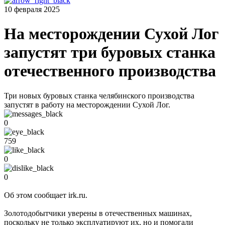
10 февраля 2025
На месторождении Сухой Лог
запустят три буровых станка
отечественного производства
Три новых буровых станка челябинского производства
запустят в работу на месторождении Сухой Лог.
0
759
0
0
Об этом сообщает irk.ru.
Золотодобытчики уверены в отечественных машинах,
поскольку не только эксплуатируют их, но и помогали