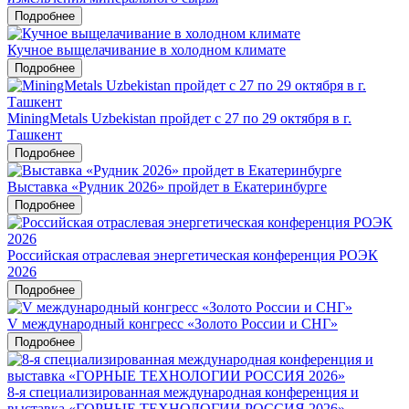
Подробнее
Кучное выщелачивание в холодном климате
Подробнее
MiningMetals Uzbekistan пройдет с 27 по 29 октября в г.
Ташкент
Подробнее
Выставка «Рудник 2026» пройдет в Екатеринбурге
Подробнее
Российская отраслевая энергетическая конференция РОЭК
2026
Подробнее
V международный конгресс «Золото России и СНГ»
Подробнее
8-я специализированная международная конференция и
выставка «ГОРНЫЕ ТЕХНОЛОГИИ РОССИЯ 2026»