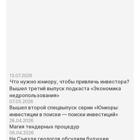
13.07.2026
Что нужно юниору, чтобы привлечь инвестора?
Вышел третий выпуск подкаста «Экономика
недропользования»
07.05.2026
Вышел второй спецвыпуск серии «Юниоры:
инвестиции в поиски — поиски инвестиций»
28.04.2026
Магия тендерных процедур
06.04.2026
На Съезде геологов обсудили будущее