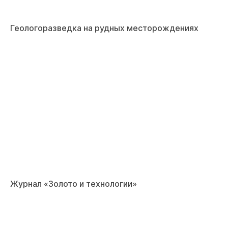
Геологоразведка на рудных месторождениях
Журнал «Золото и технологии»