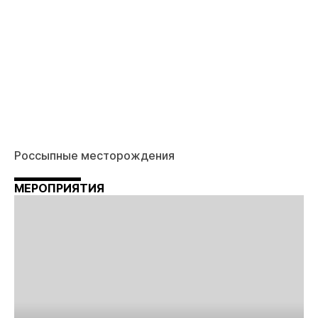
Россыпные месторождения
МЕРОПРИЯТИЯ