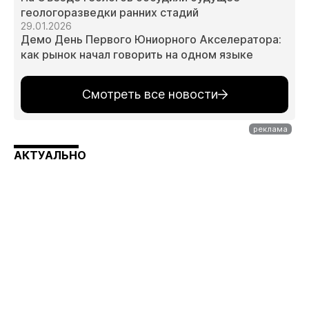
геологоразведки ранних стадий
29.01.2026
Демо День Первого Юниорного Акселератора:
как рынок начал говорить на одном языке
Смотреть все новости
АКТУАЛЬНО