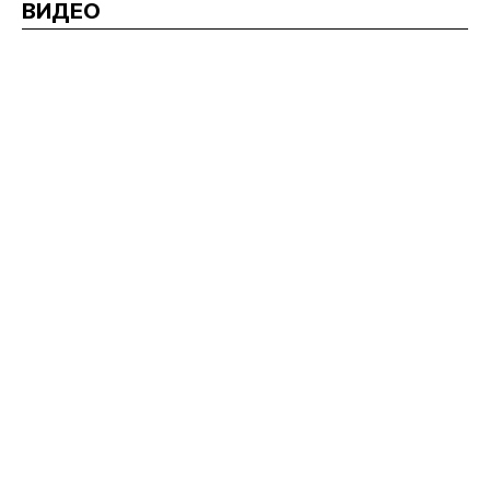
ВИДЕО