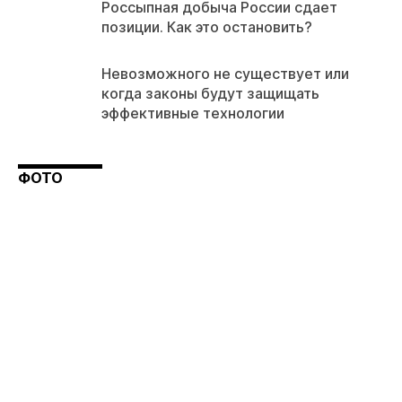
Россыпная добыча России сдает
позиции. Как это остановить?
Невозможного не существует или
когда законы будут защищать
эффективные технологии
ФОТО