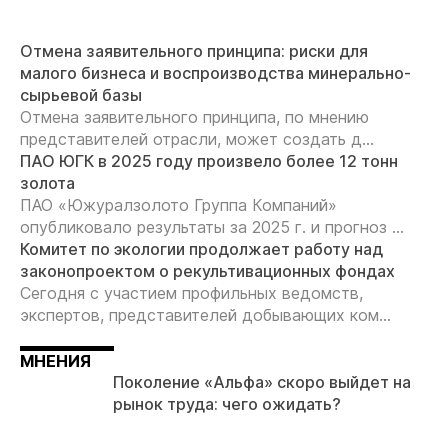
Отмена заявительного принципа: риски для
малого бизнеса и воспроизводства минерально-
сырьевой базы
Отмена заявительного принципа, по мнению
представителей отрасли, может создать д...
ПАО ЮГК в 2025 году произвело более 12 тонн
золота
ПАО «Южуралзолото Группа Компаний»
опубликовало результаты за 2025 г. и прогноз ...
Комитет по экологии продолжает работу над
законопроектом о рекультивационных фондах
Сегодня с участием профильных ведомств,
экспертов, представителей добывающих ком...
МНЕНИЯ
Поколение «Альфа» скоро выйдет на
рынок труда: чего ожидать?