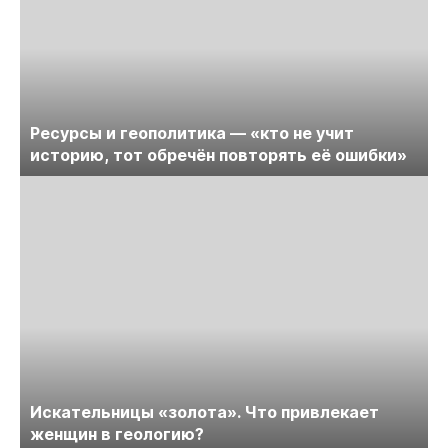
Ресурсы и геополитика — «кто не учит
историю, тот обречён повторять её ошибки»
Искательницы «золота». Что привлекает
женщин в геологию?